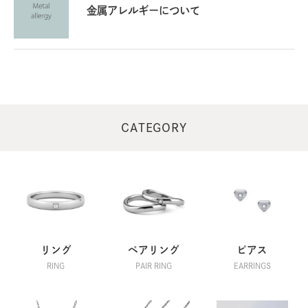
金属アレルギーについて
CATEGORY
リング
ペアリング
ピアス
RING
PAIR RING
EARRINGS