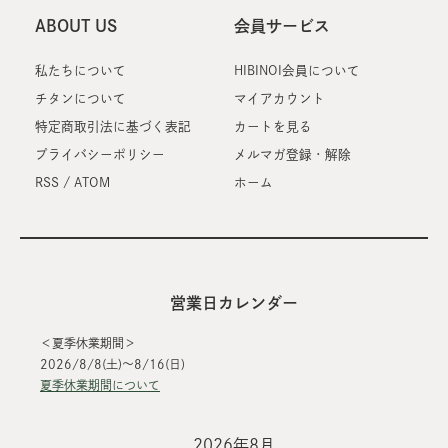
ABOUT US
会員サービス
私たちについて
HIBINOI会員について
チタンについて
マイアカウント
特定商取引法に基づく表記
カートを見る
プライバシーポリシー
メルマガ登録・解除
RSS
/
ATOM
ホーム
営業日カレンダー
＜夏季休業期間＞
2026/8/8(土)～8/16(日)
夏季休業期間について
2026年8月