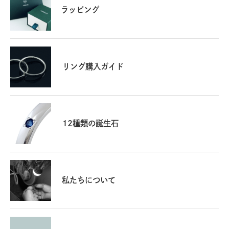
ラッピング
リング購入ガイド
12種類の誕生石
私たちについて