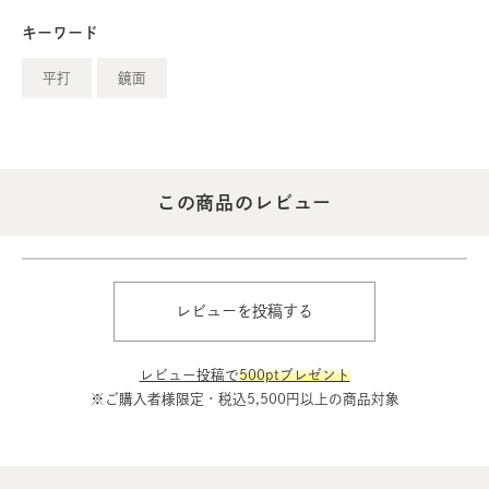
キーワード
平打
鏡面
この商品のレビュー
レビューを投稿する
レビュー投稿で
500ptプレゼント
※ご購入者様限定・税込5,500円以上の商品対象