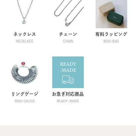
ネックレス
チェーン
有料ラッピング
NECKLACE
CHAIN
BOX/BAG
リングゲージ
お急ぎ対応商品
RING GAUGE
READY-MADE