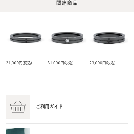
関連商品
21,000円(税込)
31,000円(税込)
23,000円(税込)
ご利用ガイド