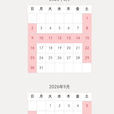
日
月
火
水
木
金
土
1
2
3
4
5
6
7
8
9
10
11
12
13
14
15
16
17
18
19
20
21
22
23
24
25
26
27
28
29
30
31
2026年9月
日
月
火
水
木
金
土
1
2
3
4
5