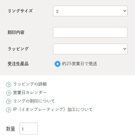
リングサイズ
刻印内容
ラッピング
受注生産品
約25営業日で発送
ラッピングの詳細
営業日カレンダー
リングの刻印について
IP（イオンプレーティング）加工について
数量