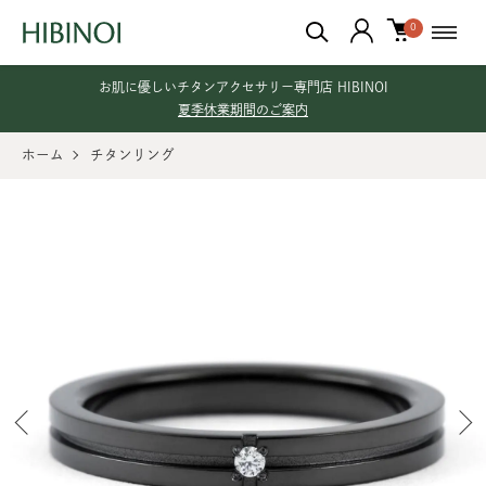
0
お肌に優しいチタンアクセサリー専門店 HIBINOI
夏季休業期間のご案内
ホーム
チタンリング