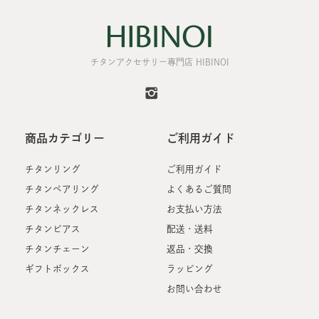
チタンアクセサリー専門店 HIBINOI
商品カテゴリー
ご利用ガイド
チタンリング
ご利用ガイド
チタンペアリング
よくあるご質問
チタンネックレス
お支払い方法
チタンピアス
配送・送料
チタンチェーン
返品・交換
ギフトボックス
ラッピング
お問い合わせ