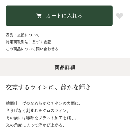
カートに入れる
返品・交換について
特定商取引法に基づく表記
この商品について問い合わせる
商品詳細
交差するラインに、静かな輝き
鏡面仕上げのなめらかなチタンの表面に、
さりげなく刻まれたクロスライン。
その溝には繊細なブラスト加工を施し、
光の角度によって浮かび上がる、