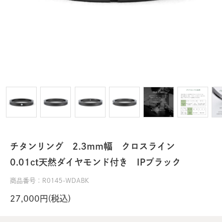
チタンリング 2.3mm幅 クロスライン
0.01ct天然ダイヤモンド付き IPブラック
商品番号：R0145-WDABK
27,000円(税込)