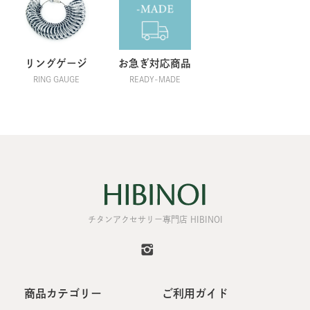
リングゲージ
お急ぎ対応商品
RING GAUGE
READY-MADE
チタンアクセサリー専門店 HIBINOI
商品カテゴリー
ご利用ガイド