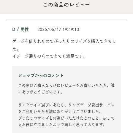
この商品のレビュー
D / 男性
2026/06/17 19:49:13
ゲージを借りれたのでぴったりのサイズを購入できまし
た。
イメージ通りのものでとても満足です。
ショップからのコメント
この度はご購入ならびにレビューをお寄せいただき、誠
にありがとうございます。
リングサイズ選びにあたり、リングゲージ貸出サービス
をご利用いただき誠にありがとうございました。
ぴったりのサイズをお選びいただけたとのこと、少しで
もお役に立てましたようで嬉しく思っております。