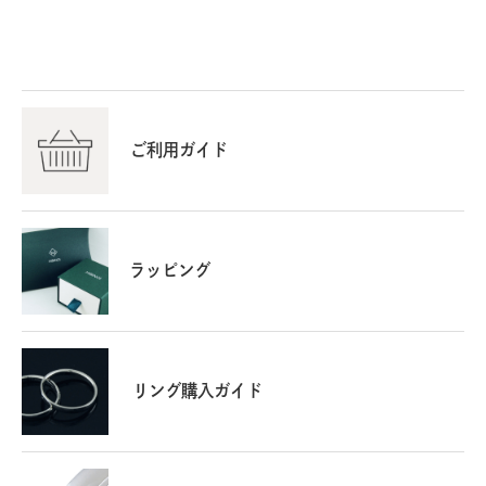
ご利用ガイド
ラッピング
リング購入ガイド