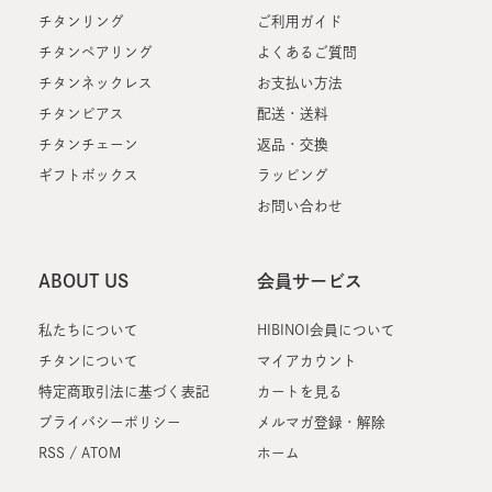
チタンリング
ご利用ガイド
チタンペアリング
よくあるご質問
チタンネックレス
お支払い方法
チタンピアス
配送・送料
チタンチェーン
返品・交換
ギフトボックス
ラッピング
お問い合わせ
ABOUT US
会員サービス
私たちについて
HIBINOI会員について
チタンについて
マイアカウント
特定商取引法に基づく表記
カートを見る
プライバシーポリシー
メルマガ登録・解除
RSS
/
ATOM
ホーム