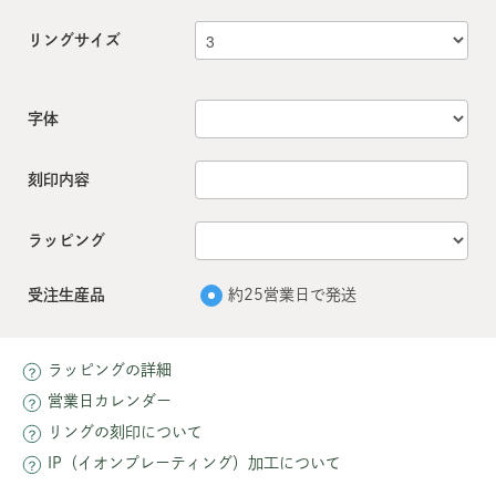
リングサイズ
字体
刻印内容
ラッピング
受注生産品
約25営業日で発送
ラッピングの詳細
営業日カレンダー
リングの刻印について
IP（イオンプレーティング）加工について