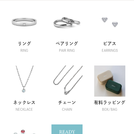
リング
ペアリング
ピアス
RING
PAIR RING
EARRINGS
ネックレス
チェーン
有料ラッピング
NECKLACE
CHAIN
BOX/BAG