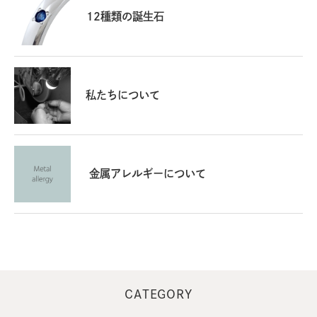
12種類の誕生石
私たちについて
金属アレルギーについて
CATEGORY