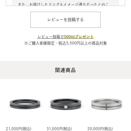
また、お届けしたリングもイメージ通りだったとのこ
と、ご満足いただけたようで安心いたしました。
レビューを投稿する
これからも安心してお買い物をお楽しみいただけるよう
努めてまいります。
今後ともHIBINOIをどうぞよろしくお願いいたします。
レビュー投稿で
500ptプレゼント
※ご購入者様限定・税込5,500円以上の商品対象
2026/06/18 15:19:08
関連商品
21,000円(税込)
31,000円(税込)
20,000円(税込)