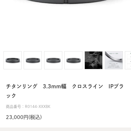
チタンリング 3.3mm幅 クロスライン IPブラ
ック
商品番号：R0144-XXXBK
23,000円(税込)