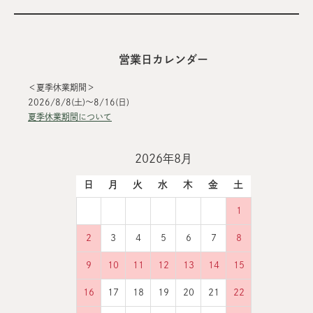
営業日カレンダー
＜夏季休業期間＞
2026/8/8(土)～8/16(日)
夏季休業期間について
2026年8月
日
月
火
水
木
金
土
1
2
3
4
5
6
7
8
9
10
11
12
13
14
15
16
17
18
19
20
21
22