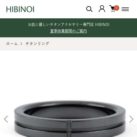
0
お肌に優しいチタンアクセサリー専門店 HIBINOI
夏季休業期間のご案内
ホーム
チタンリング