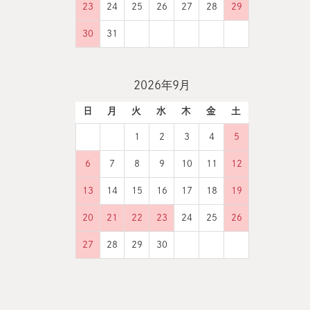
23
24
25
26
27
28
29
30
31
2026年9月
日
月
火
水
木
金
土
1
2
3
4
5
6
7
8
9
10
11
12
13
14
15
16
17
18
19
20
21
22
23
24
25
26
27
28
29
30