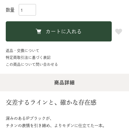
数量
カートに入れる
返品・交換について
特定商取引法に基づく表記
この商品について問い合わせる
商品詳細
交差するラインと、確かな存在感
深みのあるIPブラックが、
チタンの表情を引き締め、よりモダンに仕立てた一本。