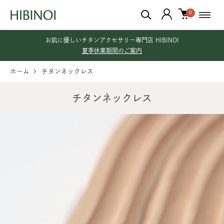
0
お肌に優しいチタンアクセサリー専門店 HIBINOI
夏季休業期間のご案内
ホーム
チタンネックレス
チタンネックレス