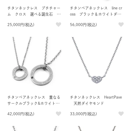
チタンネックレス プチチャー
チタンペアネックレス line cr
ム クロス 選べる誕生石 イ
oss ブラック＆ホワイトダイ
ニシャル刻印可
ヤモンド
25,000円(税込)
56,000円(税込)
チタンペアネックレス 重なる
チタンネックレス HeartPave
サークルブラック&ホワイトダ
天然ダイヤモンド
イヤモンド
42,000円(税込)
33,000円(税込)