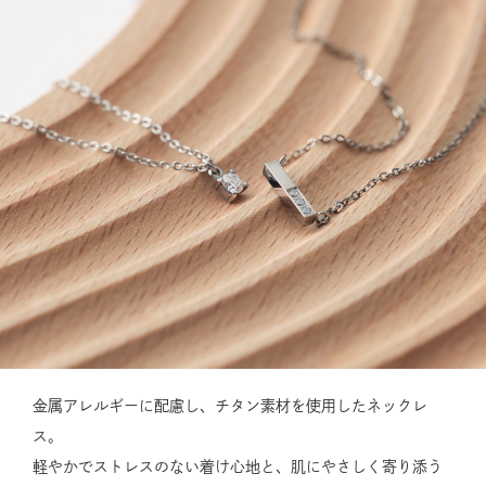
金属アレルギーに配慮し、チタン素材を使用したネックレ
ス。
軽やかでストレスのない着け心地と、肌にやさしく寄り添う