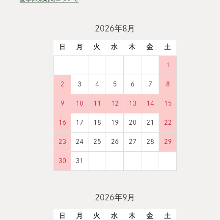
2026年8月
日
月
火
水
木
金
土
1
2
3
4
5
6
7
8
9
10
11
12
13
14
15
16
17
18
19
20
21
22
23
24
25
26
27
28
29
30
31
2026年9月
日
月
火
水
木
金
土