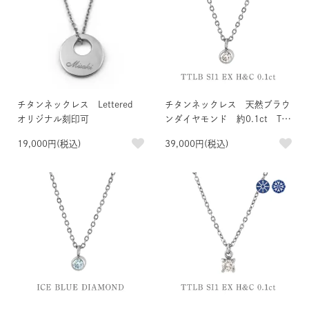
チタンネックレス Lettered
チタンネックレス 天然ブラウ
オリジナル刻印可
ンダイヤモンド 約0.1ct TTL
B SI1 EX H＆C
19,000円(税込)
39,000円(税込)