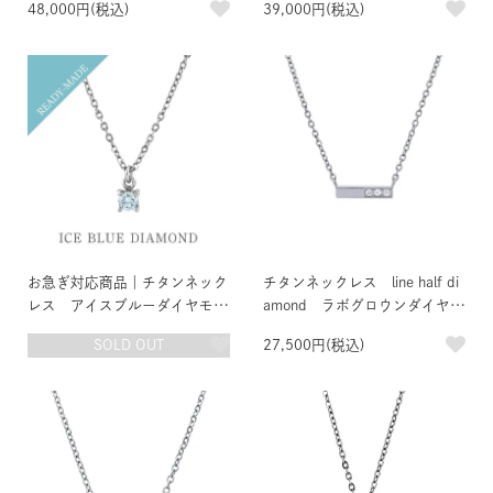
48,000円(税込)
39,000円(税込)
C
お急ぎ対応商品｜チタンネック
チタンネックレス line half di
レス アイスブルーダイヤモン
amond ラボグロウンダイヤモ
ド 約0.1ct
ンド
SOLD OUT
27,500円(税込)