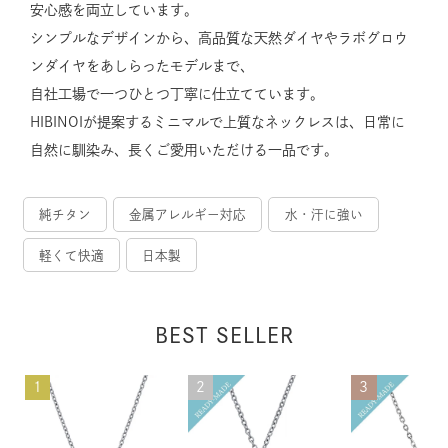
安心感を両立しています。
シンプルなデザインから、高品質な天然ダイヤやラボグロウ
ンダイヤをあしらったモデルまで、
自社工場で一つひとつ丁寧に仕立てています。
HIBINOIが提案するミニマルで上質なネックレスは、日常に
自然に馴染み、長くご愛用いただける一品です。
純チタン
金属アレルギー対応
水・汗に強い
軽くて快適
日本製
BEST SELLER
1
2
3