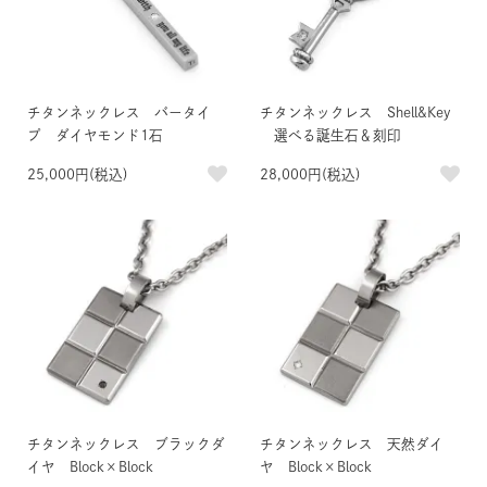
チタンネックレス バータイ
チタンネックレス Shell&Key
プ ダイヤモンド1石
選べる誕生石＆刻印
25,000円(税込)
28,000円(税込)
チタンネックレス ブラックダ
チタンネックレス 天然ダイ
イヤ Block×Block
ヤ Block×Block