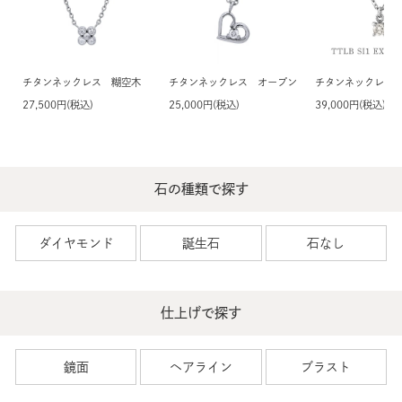
チタンネックレス 糊空木 ラボグロウンダイヤモンド
チタンネックレス オープンハート 天然ダイヤモンド
チタンネックレス 天然
27,500円(税込)
25,000円(税込)
39,000円(税込)
石の種類で探す
ダイヤモンド
誕生石
石なし
仕上げで探す
鏡面
ヘアライン
ブラスト