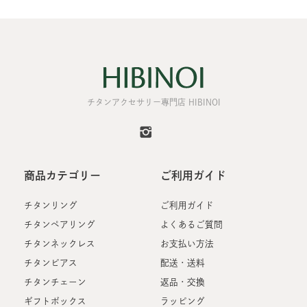
チタンアクセサリー専門店 HIBINOI
商品カテゴリー
ご利用ガイド
チタンリング
ご利用ガイド
チタンペアリング
よくあるご質問
チタンネックレス
お支払い方法
チタンピアス
配送・送料
チタンチェーン
返品・交換
ギフトボックス
ラッピング