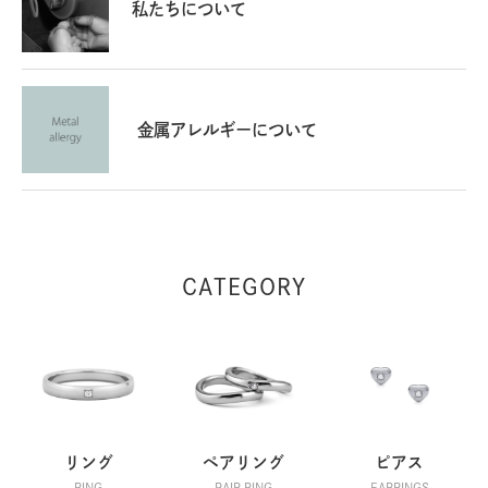
私たちについて
金属アレルギーについて
CATEGORY
リング
ペアリング
ピアス
RING
PAIR RING
EARRINGS