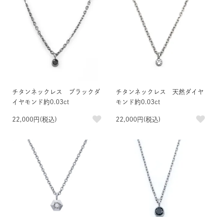
チタンネックレス ブラックダ
チタンネックレス 天然ダイヤ
イヤモンド約0.03ct
モンド約0.03ct
22,000円(税込)
22,000円(税込)