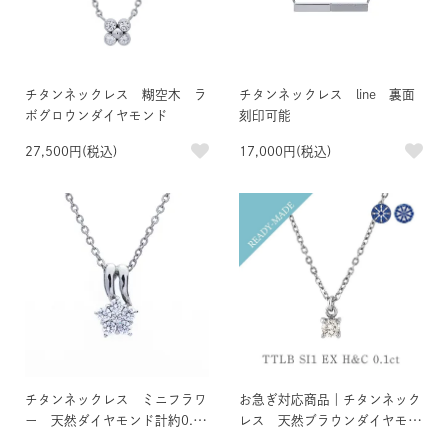
チタンネックレス 糊空木 ラ
チタンネックレス line 裏面
ボグロウンダイヤモンド
刻印可能
27,500円(税込)
17,000円(税込)
チタンネックレス ミニフラワ
お急ぎ対応商品｜チタンネック
ー 天然ダイヤモンド計約0.16
レス 天然ブラウンダイヤモン
ct
ド 約0.1ct TTLB SI1 EX H＆