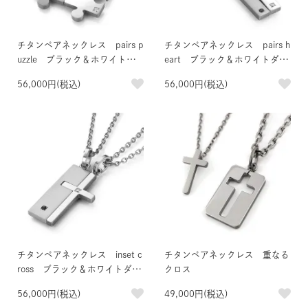
チタンペアネックレス pairs p
チタンペアネックレス pairs h
uzzle ブラック＆ホワイトダ
eart ブラック＆ホワイトダイ
イヤモンド
ヤモンド
56,000円(税込)
56,000円(税込)
チタンペアネックレス inset c
チタンペアネックレス 重なる
ross ブラック＆ホワイトダイ
クロス
ヤモンド
56,000円(税込)
49,000円(税込)