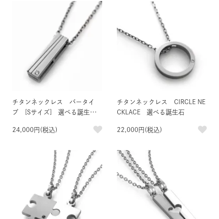
チタンネックレス バータイ
チタンネックレス CIRCLE NE
プ [Sサイズ] 選べる誕生石
CKLACE 選べる誕生石
＆刻印
24,000円(税込)
22,000円(税込)