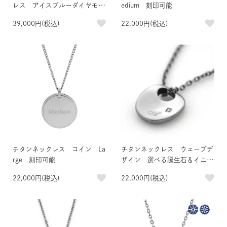
レス アイスブルーダイヤモン
edium 刻印可能
ド 約0.1ct
39,000円(税込)
22,000円(税込)
チタンネックレス コイン La
チタンネックレス ウェーブデ
rge 刻印可能
ザイン 選べる誕生石＆イニシ
ャル刻印
22,000円(税込)
22,000円(税込)