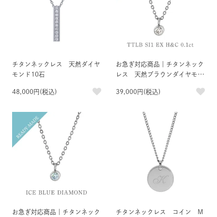
チタンネックレス 天然ダイヤ
お急ぎ対応商品｜チタンネック
モンド10石
レス 天然ブラウンダイヤモン
ド 約0.1ct TTLB SI1 EX H＆
48,000円(税込)
39,000円(税込)
C
お急ぎ対応商品｜チタンネック
チタンネックレス コイン M