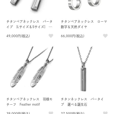
チタンペアネックレス バータ
チタンペアネックレス ローマ
イプ [Lサイズ＆Sサイズ] 選
数字＆天然ダイヤ
べる誕生石＆刻印
49,000円(税込)
66,000円(税込)
チタンペアネックレス 羽根モ
チタンネックレス バータイ
チーフ Feather motif
プ 選べる誕生石
39,000円(税込)
27,500円(税込)