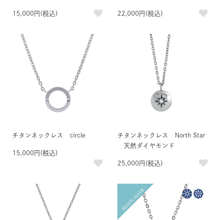
15,000円(税込)
22,000円(税込)
チタンネックレス circle
チタンネックレス North Star
天然ダイヤモンド
15,000円(税込)
25,000円(税込)