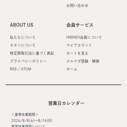
お問い合わせ
ABOUT US
会員サービス
私たちについて
HIBINOI会員について
チタンについて
マイアカウント
特定商取引法に基づく表記
カートを見る
プライバシーポリシー
メルマガ登録・解除
RSS
/
ATOM
ホーム
営業日カレンダー
＜夏季休業期間＞
2026/8/8(土)～8/16(日)
夏季休業期間について