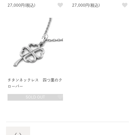
27,000円(税込)
27,000円(税込)
チタンネックレス 四つ葉のク
ローバー
SOLD OUT