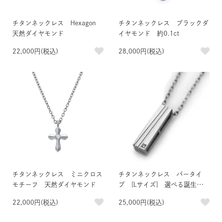
チタンネックレス Hexagon
チタンネックレス ブラックダ
天然ダイヤモンド
イヤモンド 約0.1ct
22,000円(税込)
28,000円(税込)
チタンネックレス ミニクロス
チタンネックレス バータイ
モチーフ 天然ダイヤモンド
プ [Lサイズ] 選べる誕生石＆
刻印
22,000円(税込)
25,000円(税込)