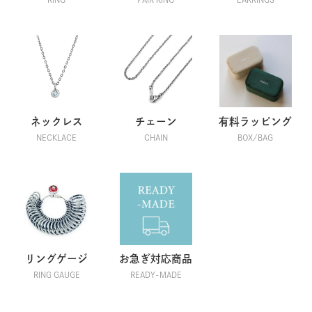
ネックレス
チェーン
有料ラッピング
NECKLACE
CHAIN
BOX/BAG
リングゲージ
お急ぎ対応商品
RING GAUGE
READY-MADE