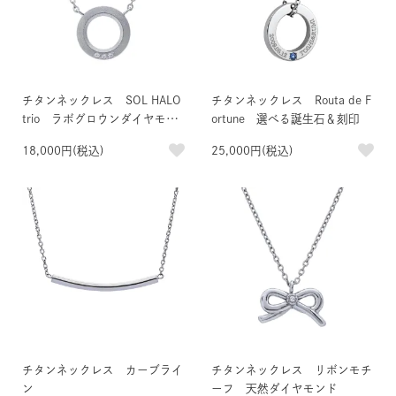
チタンネックレス SOL HALO
チタンネックレス Routa de F
trio ラボグロウンダイヤモン
ortune 選べる誕生石＆刻印
ド
18,000円(税込)
25,000円(税込)
チタンネックレス カーブライ
チタンネックレス リボンモチ
ン
ーフ 天然ダイヤモンド