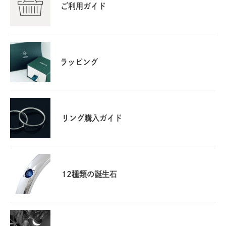
ご利用ガイド
ラッピング
リング購入ガイド
12種類の誕生石