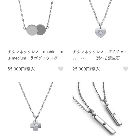
チタンネックレス double circ
チタンネックレス プチチャー
le medium ラボグロウンダイ
ム ハート 選べる誕生石 イ
ヤモンド
ニシャル刻印可
55,000円(税込)
25,000円(税込)