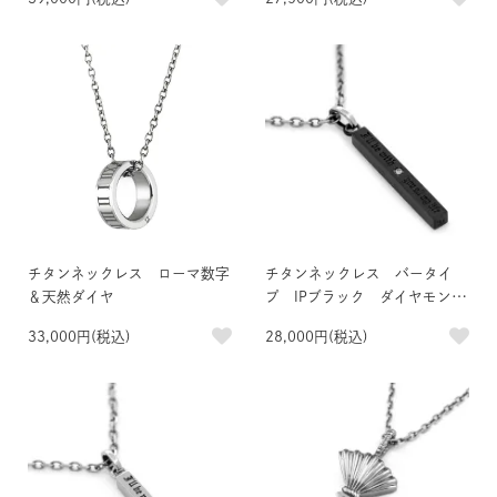
チタンネックレス ローマ数字
チタンネックレス バータイ
＆天然ダイヤ
プ IPブラック ダイヤモンド
1石
33,000円(税込)
28,000円(税込)