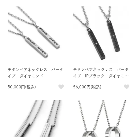
チタンペアネックレス バータ
チタンペアネックレス バータ
イプ ダイヤモンド
イプ IPブラック ダイヤモン
ド
50,000円(税込)
56,000円(税込)