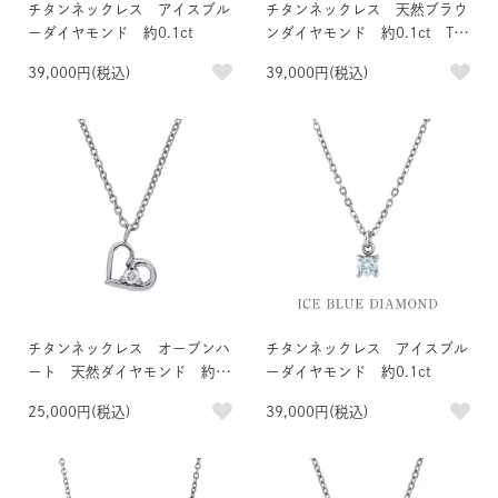
チタンネックレス アイスブル
チタンネックレス 天然ブラウ
ーダイヤモンド 約0.1ct
ンダイヤモンド 約0.1ct TTL
B SI1 EX H＆C
39,000円(税込)
39,000円(税込)
チタンネックレス オープンハ
チタンネックレス アイスブル
ート 天然ダイヤモンド 約0.
ーダイヤモンド 約0.1ct
03ct
25,000円(税込)
39,000円(税込)