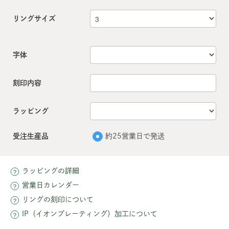
リングサイズ
字体
刻印内容
ラッピング
受注生産品
約25営業日で発送
ラッピングの詳細
営業日カレンダー
リングの刻印について
IP（イオンプレーティング）加工について