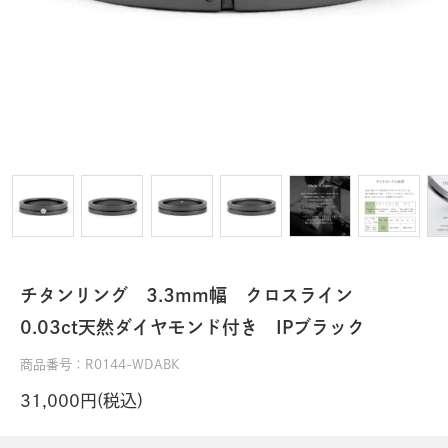
チタンリング 3.3mm幅 クロスライン
0.03ct天然ダイヤモンド付き IPブラック
商品番号：R0144-WDABK
31,000円(税込)