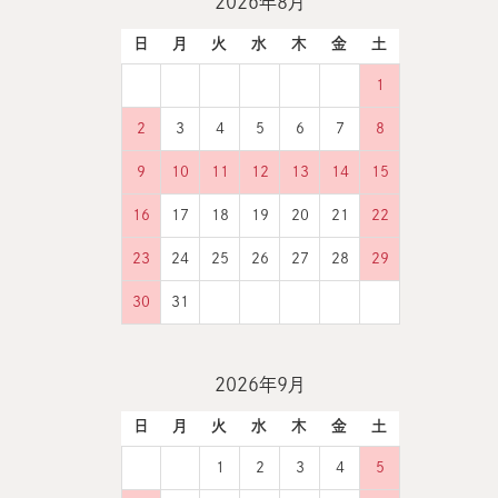
2026年8月
日
月
火
水
木
金
土
1
2
3
4
5
6
7
8
9
10
11
12
13
14
15
16
17
18
19
20
21
22
23
24
25
26
27
28
29
30
31
2026年9月
日
月
火
水
木
金
土
1
2
3
4
5