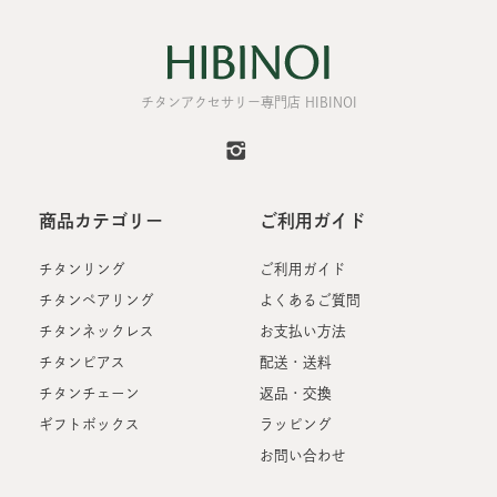
チタンアクセサリー専門店 HIBINOI
商品カテゴリー
ご利用ガイド
チタンリング
ご利用ガイド
チタンペアリング
よくあるご質問
チタンネックレス
お支払い方法
チタンピアス
配送・送料
チタンチェーン
返品・交換
ギフトボックス
ラッピング
お問い合わせ