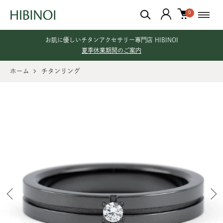
0
お肌に優しいチタンアクセサリー専門店 HIBINOI
夏季休業期間のご案内
ホーム
チタンリング