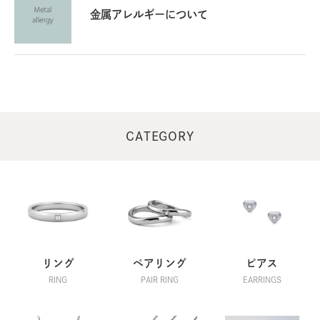
金属アレルギーについて
CATEGORY
リング
ペアリング
ピアス
RING
PAIR RING
EARRINGS