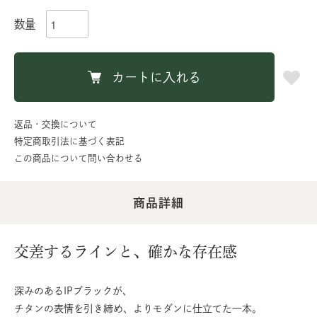
数量
カートに入れる
返品・交換について
特定商取引法に基づく表記
この商品について問い合わせる
商品詳細
交差するラインと、確かな存在感
深みのあるIPブラックが、
チタンの表情を引き締め、よりモダンに仕立てた一本。