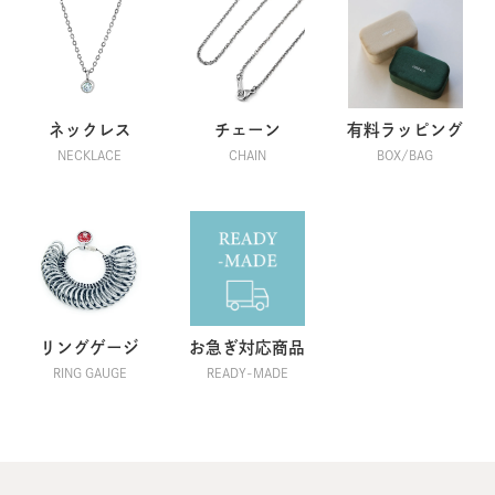
ネックレス
チェーン
有料ラッピング
NECKLACE
CHAIN
BOX/BAG
リングゲージ
お急ぎ対応商品
RING GAUGE
READY-MADE