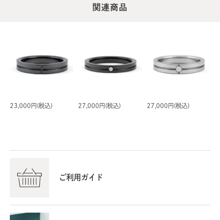
関連商品
23,000円(税込)
27,000円(税込)
27,000円(税込)
ご利用ガイド