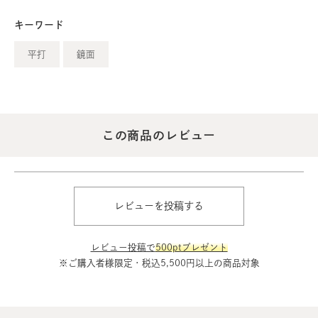
キーワード
平打
鏡面
この商品のレビュー
レビューを投稿する
レビュー投稿で
500ptプレゼント
※ご購入者様限定・税込5,500円以上の商品対象