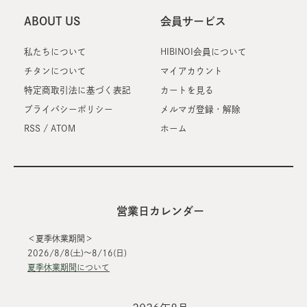
ABOUT US
会員サービス
私たちについて
HIBINOI会員について
チタンについて
マイアカウント
特定商取引法に基づく表記
カートを見る
プライバシーポリシー
メルマガ登録・解除
RSS
/
ATOM
ホーム
営業日カレンダー
＜夏季休業期間＞
2026/8/8(土)～8/16(日)
夏季休業期間について