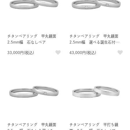
チタンペアリング 甲丸鏡面
チタンペアリング 甲丸鏡面
2.5mm幅 石なしペア
2.5mm幅 選べる誕生石付き
ペア
33,000円(税込)
43,000円(税込)
チタンペアリング 甲丸鏡面
チタンペアリング 平打ち鏡