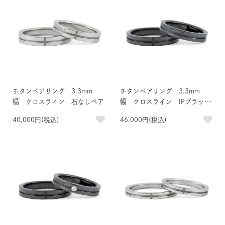
チタンペアリング 3.3mm
チタンペアリング 3.3mm
幅 クロスライン 石なしペア
幅 クロスライン IPブラッ
ク 石なしペア
40,000円(税込)
46,000円(税込)