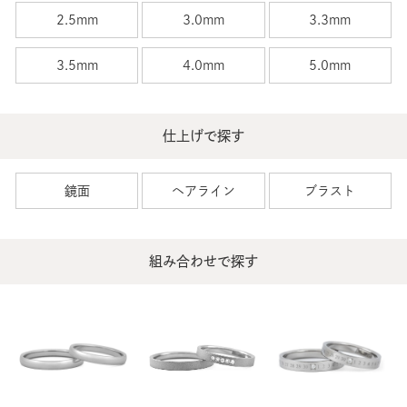
2.5mm
3.0mm
3.3mm
3.5mm
4.0mm
5.0mm
仕上げで探す
鏡面
ヘアライン
ブラスト
組み合わせで探す