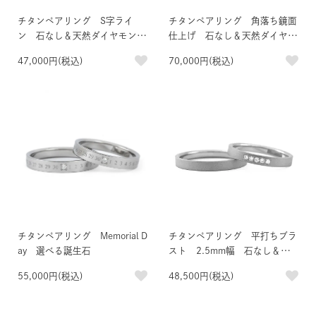
チタンペアリング S字ライ
チタンペアリング 角落ち鏡面
ン 石なし＆天然ダイヤモンド
仕上げ 石なし＆天然ダイヤモ
1石 約0.03ct
ンド10石
47,000円(税込)
70,000円(税込)
チタンペアリング Memorial D
チタンペアリング 平打ちブラ
ay 選べる誕生石
スト 2.5mm幅 石なし＆天
然ダイヤモンド5石
55,000円(税込)
48,500円(税込)