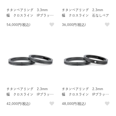
チタンペアリング 3.3mm
チタンペアリング 2.3mm
幅 クロスライン IPブラッ
幅 クロスライン 石なしペア
ク 石なし＆0.03ct天然ダイヤ
54,000円(税込)
36,000円(税込)
モンド付きペア
チタンペアリング 2.3mm
チタンペアリング 2.3mm
幅 クロスライン IPブラッ
幅 クロスライン IPブラッ
ク 石なしペア
ク 石なし＆0.01ct天然ダイヤ
42,000円(税込)
48,000円(税込)
モンド付きペア