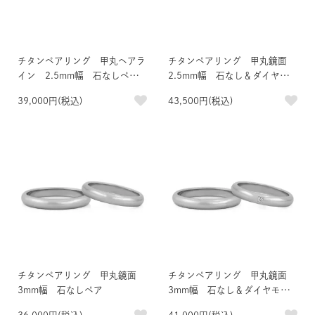
チタンペアリング 甲丸ヘアラ
チタンペアリング 甲丸鏡面
イン 2.5mm幅 石なしペ
2.5mm幅 石なし＆ダイヤモ
ア IPゴールド
ンド3石
39,000円(税込)
43,500円(税込)
チタンペアリング 甲丸鏡面
チタンペアリング 甲丸鏡面
3mm幅 石なしペア
3mm幅 石なし＆ダイヤモン
ド1石