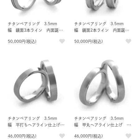
チタンペアリング 3.5mm
チタンペアリング 3.5mm
幅 鏡面3本ライン 内面誕生
幅 鏡面2本ライン 内面誕生
石＆刻印
石＆刻印
50,000円(税込)
50,000円(税込)
チタンペアリング 3.5mm
チタンペアリング 3.5mm
幅 平打ちヘアライン仕上げ
幅 甲丸ヘアライン仕上げ 内
内面誕生石＆刻印
面誕生石＆刻印
46,000円(税込)
46,000円(税込)