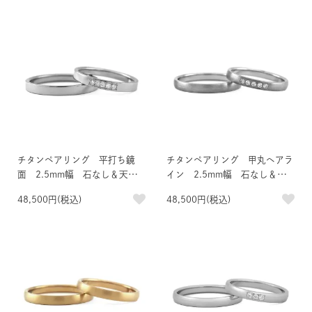
チタンペアリング 平打ち鏡
チタンペアリング 甲丸ヘアラ
面 2.5mm幅 石なし＆天然
イン 2.5mm幅 石なし＆天
ダイヤモンド5石
然ダイヤモンド5石
48,500円(税込)
48,500円(税込)