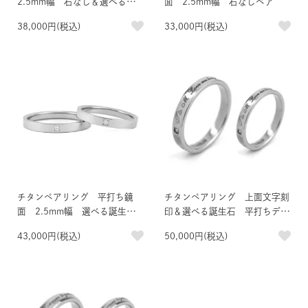
2.5mm幅 石なし＆選べる誕
面 2.5mm幅 石なしペア
生石付きペア
38,000円(税込)
33,000円(税込)
チタンペアリング 平打ち鏡
チタンペアリング 上面文字刻
面 2.5mm幅 選べる誕生石
印＆選べる誕生石 平打ちデザ
付きペア
イン
43,000円(税込)
50,000円(税込)