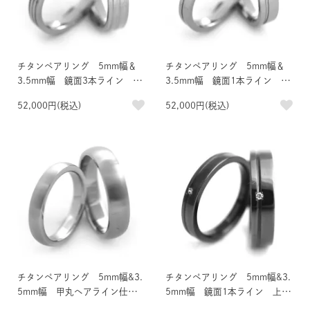
チタンペアリング 5mm幅＆
チタンペアリング 5mm幅＆
3.5mm幅 鏡面3本ライン 内
3.5mm幅 鏡面1本ライン 内
面誕生石＆刻印
面誕生石＆刻印
52,000円(税込)
52,000円(税込)
チタンペアリング 5mm幅&3.
チタンペアリング 5mm幅&3.
5mm幅 甲丸ヘアライン仕上
5mm幅 鏡面1本ライン 上面
げ 内面誕生石＆刻印
誕生石＆内面刻印 IPブラック