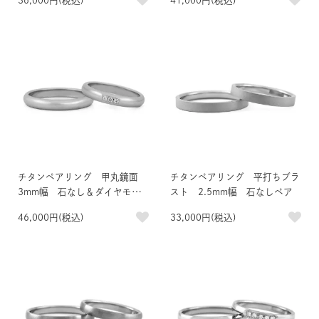
36,000円(税込)
41,000円(税込)
チタンペアリング 甲丸鏡面
チタンペアリング 平打ちブラ
3mm幅 石なし＆ダイヤモン
スト 2.5mm幅 石なしペア
ド3石
46,000円(税込)
33,000円(税込)