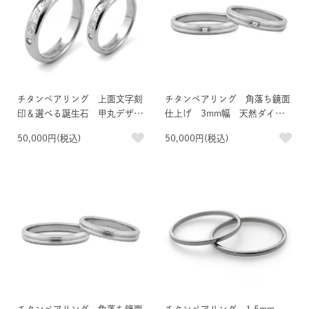
チタンペアリング 上面文字刻
チタンペアリング 角落ち鏡面
印＆選べる誕生石 甲丸デザイ
仕上げ 3mm幅 天然ダイヤ
ン
モンド
50,000円(税込)
50,000円(税込)