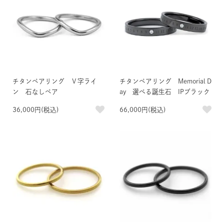
チタンペアリング Ｖ字ライ
チタンペアリング Memorial D
ン 石なしペア
ay 選べる誕生石 IPブラック
36,000円(税込)
66,000円(税込)