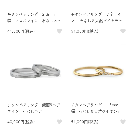
チタンペアリング 2.3mm
チタンペアリング Ｖ字ライ
幅 クロスライン 石なし＆0.
ン 石なし＆天然ダイヤモン
01ct天然ダイヤモンド付きペア
ド5石
41,000円(税込)
51,000円(税込)
チタンペアリング 鏡面&ヘア
チタンペアリング 1.5mm
ライン 石なしペア
幅 石なし＆天然ダイヤ5石 I
Pゴールド
40,000円(税込)
51,000円(税込)