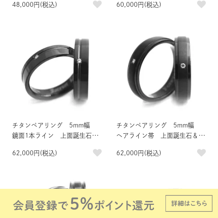
48,000円(税込)
60,000円(税込)
チタンペアリング 5mm幅
チタンペアリング 5mm幅
鏡面1本ライン 上面誕生石＆
ヘアライン帯 上面誕生石＆内
内面刻印 IPブラック
面刻印 IPブラック
62,000円(税込)
62,000円(税込)