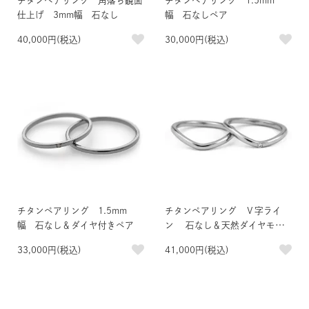
チタンペアリング 角落ち鏡面
チタンペアリング 1.5mm
仕上げ 3mm幅 石なし
幅 石なしペア
40,000円(税込)
30,000円(税込)
チタンペアリング 1.5mm
チタンペアリング Ｖ字ライ
幅 石なし＆ダイヤ付きペア
ン 石なし＆天然ダイヤモン
ド1石付き
33,000円(税込)
41,000円(税込)