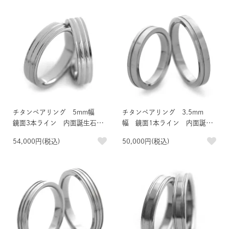
チタンペアリング 5mm幅
チタンペアリング 3.5mm
鏡面3本ライン 内面誕生石＆
幅 鏡面1本ライン 内面誕生
刻印
石＆刻印
54,000円(税込)
50,000円(税込)