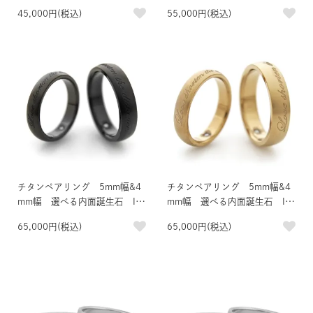
ンド
ージーリング
45,000円(税込)
55,000円(税込)
チタンペアリング 5mm幅&4
チタンペアリング 5mm幅&4
mm幅 選べる内面誕生石 IP
mm幅 選べる内面誕生石 IP
ブラック ポージーリング
ゴールド ポージーリング
65,000円(税込)
65,000円(税込)