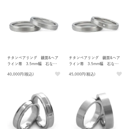
チタンペアリング 鏡面&ヘア
チタンペアリング 鏡面&ヘア
ライン帯 3.5mm幅 石なし
ライン帯 3.5mm幅 石なし
ペア
＆天然ダイヤモンド
40,000円(税込)
45,000円(税込)