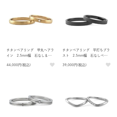
チタンペアリング 甲丸ヘアラ
チタンペアリング 平打ちブラ
イン 2.5mm幅 石なし＆天
スト 2.5mm幅 石なしペ
然ダイヤモンド1石 IPゴール
ア IPブラック
44,000円(税込)
39,000円(税込)
ド