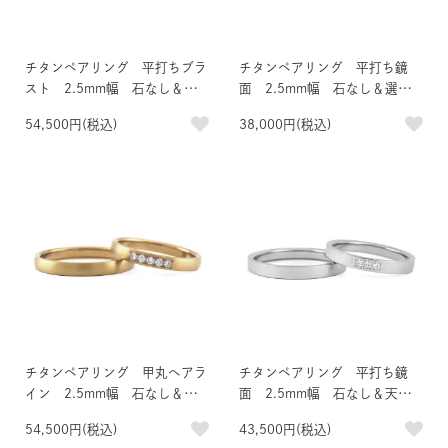
チタンペアリング 平打ちブラ
チタンペアリング 平打ち鏡
スト 2.5mm幅 石なし＆天
面 2.5mm幅 石なし＆選べ
然ダイヤモンド5石 IPブラッ
る誕生石付きペア
54,500円(税込)
38,000円(税込)
ク
チタンペアリング 甲丸ヘアラ
チタンペアリング 平打ち鏡
イン 2.5mm幅 石なし＆天
面 2.5mm幅 石なし＆天然
然ダイヤモンド5石 IPゴール
ダイヤモンド3石
54,500円(税込)
43,500円(税込)
ド