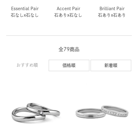
Essential Pair
Accent Pair
Brilliant Pair
石なしx石なし
石ありx石なし
石ありx石あり
全79商品
おすすめ順
価格順
新着順