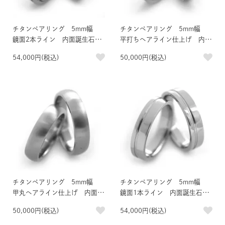
チタンペアリング 5mm幅
チタンペアリング 5mm幅
鏡面2本ライン 内面誕生石＆
平打ちヘアライン仕上げ 内面
刻印
誕生石＆刻印
54,000円(税込)
50,000円(税込)
チタンペアリング 5mm幅
チタンペアリング 5mm幅
甲丸ヘアライン仕上げ 内面誕
鏡面1本ライン 内面誕生石＆
生石＆刻印
刻印
50,000円(税込)
54,000円(税込)