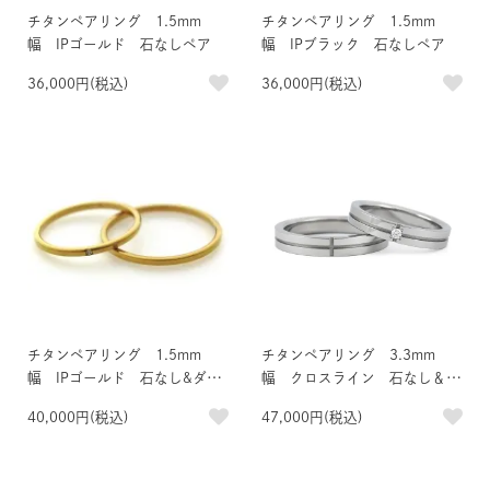
チタンペアリング 1.5mm
チタンペアリング 1.5mm
幅 IPゴールド 石なしペア
幅 IPブラック 石なしペア
36,000円(税込)
36,000円(税込)
チタンペアリング 1.5mm
チタンペアリング 3.3mm
幅 IPゴールド 石なし&ダイ
幅 クロスライン 石なし＆0.
ヤ付きペア
03ct天然ダイヤモンド付きペア
40,000円(税込)
47,000円(税込)