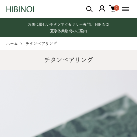
0
お肌に優しいチタンアクセサリー専門店 HIBINOI
夏季休業期間のご案内
ホーム
チタンペアリング
チタンペアリング