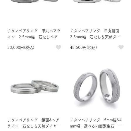
チタンペアリング 甲丸ヘアラ
チタンペアリング 甲丸鏡面
イン 2.5mm幅 石なしペア
2.5mm幅 石なし＆天然ダイ
ヤモンド5石
33,000円(税込)
48,500円(税込)
チタンペアリング 鏡面&ヘア
チタンペアリング 5mm幅&4
ライン 石なし＆天然ダイヤモ
mm幅 選べる内面誕生石 ポ