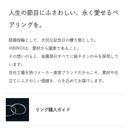
人生の節目にふさわしい、永く愛せるペ
アリングを。
結婚指輪として、大切な記念日の贈り物として。
HIBINOIは、素材から誠実であること。
その想いのもと、金属部分すべてに純チタンのみを採用して
います。
自社工場を持つメーカー直営ブランドだからこそ、素材や仕
立てにふさわしい価値を、心を込めてお届けします。
リング購入ガイド