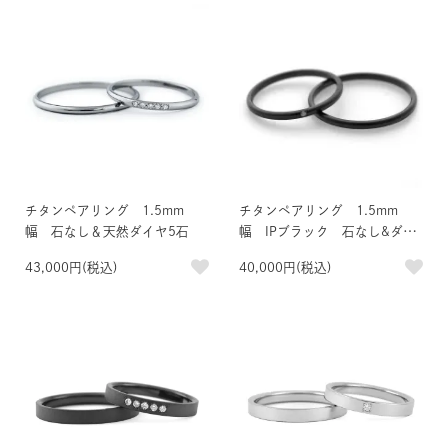
チタンペアリング 1.5mm
チタンペアリング 1.5mm
幅 石なし＆天然ダイヤ5石
幅 IPブラック 石なし&ダイ
ヤ付きペア
43,000円(税込)
40,000円(税込)