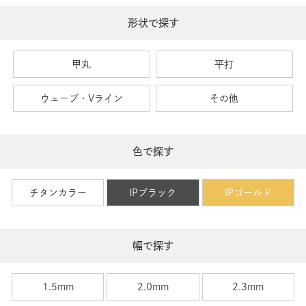
形状で探す
甲丸
平打
ウェーブ・Vライン
その他
色で探す
チタンカラー
IPブラック
IPゴールド
幅で探す
1.5mm
2.0mm
2.3mm