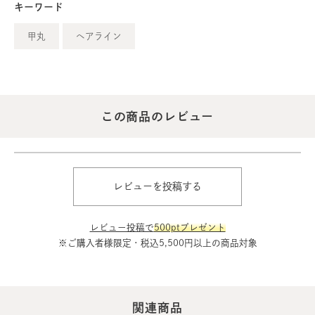
キーワード
甲丸
ヘアライン
この商品のレビュー
レビューを投稿する
レビュー投稿で
500ptプレゼント
※ご購入者様限定・税込5,500円以上の商品対象
関連商品