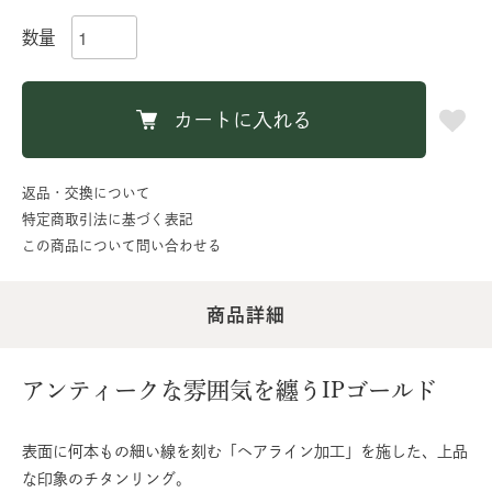
数量
カートに入れる
返品・交換について
特定商取引法に基づく表記
この商品について問い合わせる
商品詳細
アンティークな雰囲気を纏うIPゴールド
表面に何本もの細い線を刻む「ヘアライン加工」を施した、上品
な印象のチタンリング。