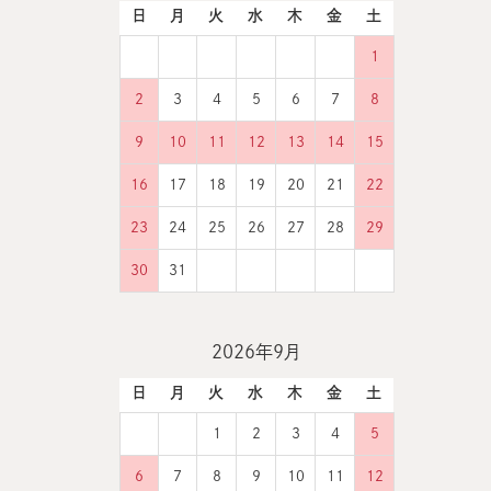
日
月
火
水
木
金
土
1
2
3
4
5
6
7
8
9
10
11
12
13
14
15
16
17
18
19
20
21
22
23
24
25
26
27
28
29
30
31
2026年9月
日
月
火
水
木
金
土
1
2
3
4
5
6
7
8
9
10
11
12