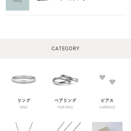
CATEGORY
リング
ペアリング
ピアス
RING
PAIR RING
EARRINGS