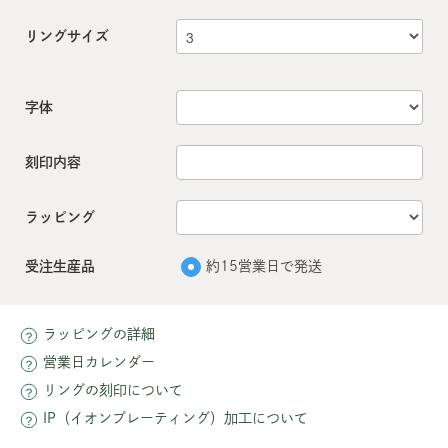
リングサイズ
字体
刻印内容
ラッピング
受注生産品
約15営業日で発送
ラッピングの詳細
営業日カレンダー
リングの刻印について
IP（イオンプレーティング）加工について