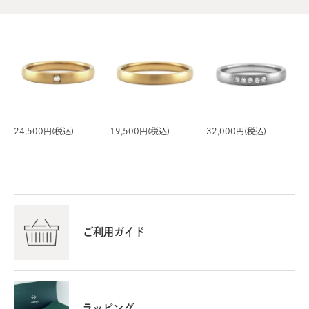
24,500円(税込)
19,500円(税込)
32,000円(税込)
ご利用ガイド
ラッピング