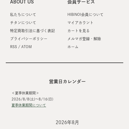
ABOUT US
会員サービス
私たちについて
HIBINOI会員について
チタンについて
マイアカウント
特定商取引法に基づく表記
カートを見る
プライバシーポリシー
メルマガ登録・解除
RSS
/
ATOM
ホーム
営業日カレンダー
＜夏季休業期間＞
2026/8/8(土)～8/16(日)
夏季休業期間について
2026年8月