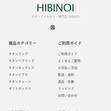
チタンアクセサリー専門店 HIBINOI
商品カテゴリー
ご利用ガイド
チタンリング
ご利用ガイド
チタンペアリング
よくあるご質問
チタンネックレス
お支払い方法
チタンピアス
配送・送料
チタンチェーン
返品・交換
ギフトボックス
ラッピング
お問い合わせ