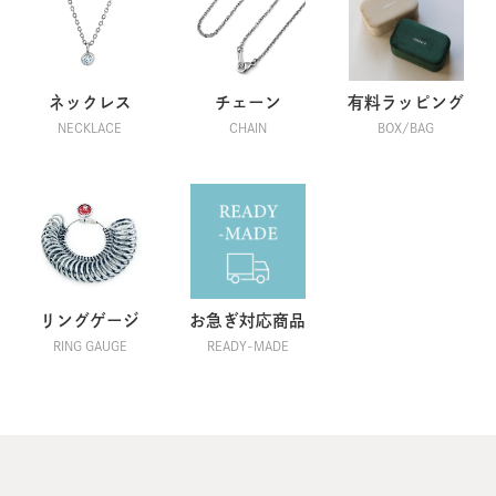
ネックレス
チェーン
有料ラッピング
NECKLACE
CHAIN
BOX/BAG
リングゲージ
お急ぎ対応商品
RING GAUGE
READY-MADE