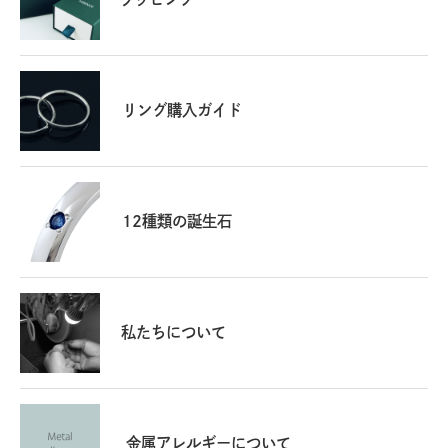
リング購入ガイド
12種類の誕生石
私たちについて
金属アレルギーについて