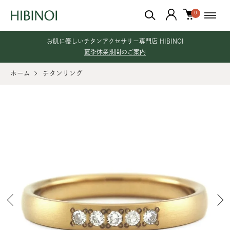
0
お肌に優しいチタンアクセサリー専門店 HIBINOI
夏季休業期間のご案内
ホーム
チタンリング