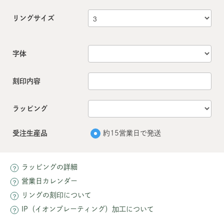
リングサイズ
字体
刻印内容
ラッピング
受注生産品
約15営業日で発送
ラッピングの詳細
営業日カレンダー
リングの刻印について
IP（イオンプレーティング）加工について