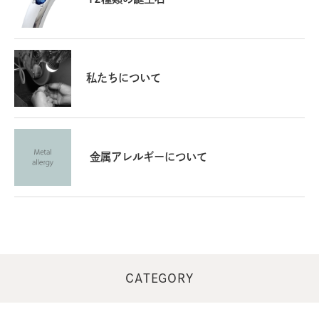
私たちについて
金属アレルギーについて
CATEGORY