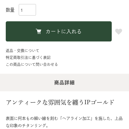
数量
カートに入れる
返品・交換について
特定商取引法に基づく表記
この商品について問い合わせる
商品詳細
アンティークな雰囲気を纏うIPゴールド
表面に何本もの細い線を刻む「ヘアライン加工」を施した、上品
な印象のチタンリング。