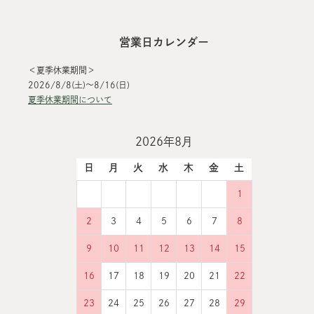
営業日カレンダー
＜夏季休業期間＞
2026/8/8(土)～8/16(日)
夏季休業期間について
2026年8月
日
月
火
水
木
金
土
1
2
3
4
5
6
7
8
9
10
11
12
13
14
15
16
17
18
19
20
21
22
23
24
25
26
27
28
29