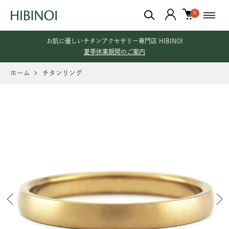
0
お肌に優しいチタンアクセサリー専門店 HIBINOI
夏季休業期間のご案内
ホーム
チタンリング