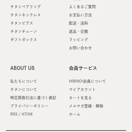
チタンペアリング
よくあるご質問
チタンネックレス
お支払い方法
チタンピアス
配送・送料
チタンチェーン
返品・交換
ギフトボックス
ラッピング
お問い合わせ
ABOUT US
会員サービス
私たちについて
HIBINOI会員について
チタンについて
マイアカウント
特定商取引法に基づく表記
カートを見る
プライバシーポリシー
メルマガ登録・解除
RSS
/
ATOM
ホーム