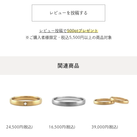
たしました。
お届けしたリングが、末永くご愛用いただけますことを
レビューを投稿する
心より願っております。
2025/06/09 13:50:44
レビュー投稿で
500ptプレゼント
※ご購入者様限定・税込5,500円以上の商品対象
関連商品
24,500円(税込)
16,500円(税込)
39,000円(税込)