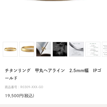
チタンリング 甲丸ヘアライン 2.5mm幅 IPゴ
ールド
商品番号：R0309-XXX-GO
19,500円(税込)