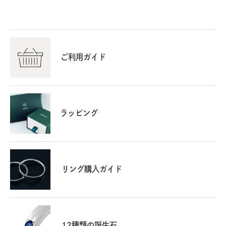
ご利用ガイド
ラッピング
リング購入ガイド
12種類の誕生石