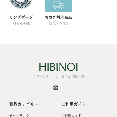
リングゲージ
お急ぎ対応商品
RING GAUGE
READY-MADE
チタンアクセサリー専門店 HIBINOI
商品カテゴリー
ご利用ガイド
チタンリング
ご利用ガイド