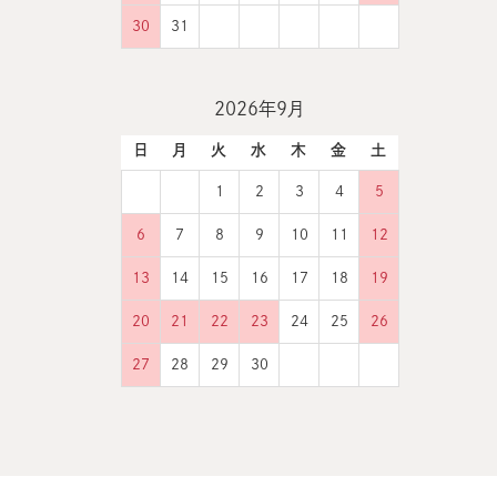
30
31
2026年9月
日
月
火
水
木
金
土
1
2
3
4
5
6
7
8
9
10
11
12
13
14
15
16
17
18
19
20
21
22
23
24
25
26
27
28
29
30