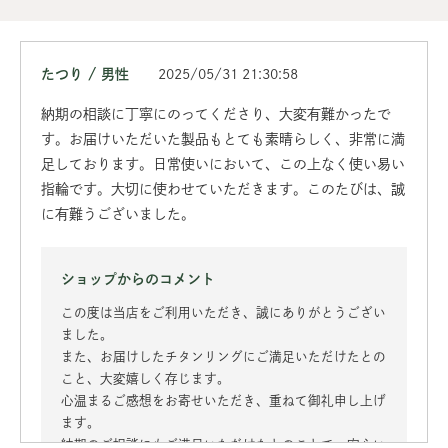
たつり / 男性
2025/05/31 21:30:58
納期の相談に丁寧にのってくださり、大変有難かったで
す。お届けいただいた製品もとても素晴らしく、非常に満
足しております。日常使いにおいて、この上なく使い易い
指輪です。大切に使わせていただきます。このたびは、誠
に有難うございました。
ショップからのコメント
この度は当店をご利用いただき、誠にありがとうござい
ました。
また、お届けしたチタンリングにご満足いただけたとの
こと、大変嬉しく存じます。
心温まるご感想をお寄せいただき、重ねて御礼申し上げ
ます。
納期のご相談にもご満足いただけたとのことで、安心い