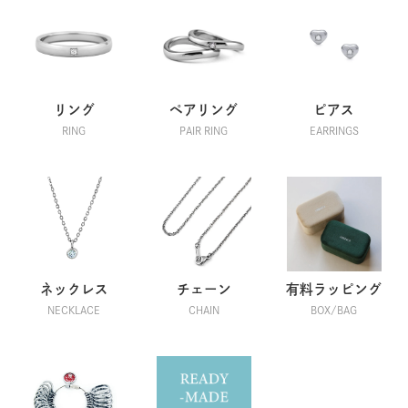
リング
ペアリング
ピアス
RING
PAIR RING
EARRINGS
ネックレス
チェーン
有料ラッピング
NECKLACE
CHAIN
BOX/BAG