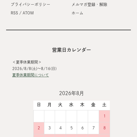
プライバシーポリシー
メルマガ登録・解除
RSS
/
ATOM
ホーム
営業日カレンダー
＜夏季休業期間＞
2026/8/8(土)～8/16(日)
夏季休業期間について
2026年8月
日
月
火
水
木
金
土
1
2
3
4
5
6
7
8