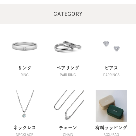
CATEGORY
リング
ペアリング
ピアス
RING
PAIR RING
EARRINGS
ネックレス
チェーン
有料ラッピング
NECKLACE
CHAIN
BOX/BAG