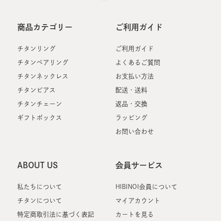
商品カテゴリー
ご利用ガイド
チタンリング
ご利用ガイド
チタンペアリング
よくあるご質問
チタンネックレス
お支払い方法
チタンピアス
配送・送料
チタンチェーン
返品・交換
ギフトボックス
ラッピング
お問い合わせ
ABOUT US
会員サービス
私たちについて
HIBINOI会員について
チタンについて
マイアカウント
特定商取引法に基づく表記
カートを見る