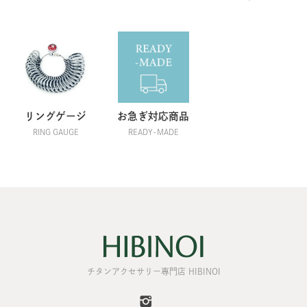
リングゲージ
お急ぎ対応商品
RING GAUGE
READY-MADE
チタンアクセサリー専門店 HIBINOI