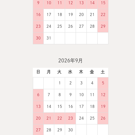
9
10
11
12
13
14
15
16
17
18
19
20
21
22
23
24
25
26
27
28
29
30
31
2026年9月
日
月
火
水
木
金
土
1
2
3
4
5
6
7
8
9
10
11
12
13
14
15
16
17
18
19
20
21
22
23
24
25
26
27
28
29
30