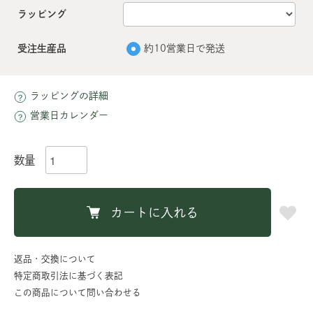
ラッピング
受注生産品
約10営業日で発送
ラッピングの詳細
営業日カレンダー
数量
カートに入れる
返品・交換について
特定商取引法に基づく表記
この商品について問い合わせる