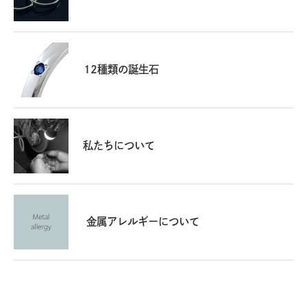
12種類の誕生石
私たちについて
金属アレルギーについて