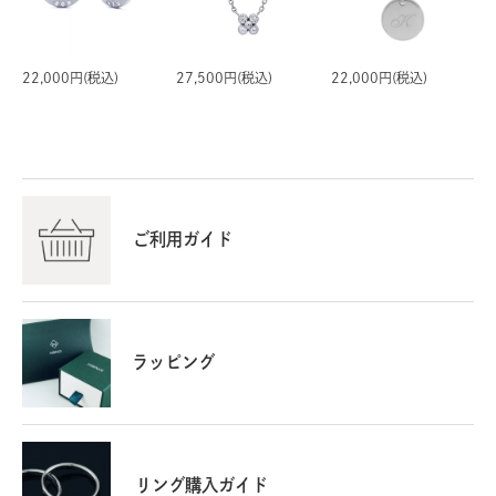
22,000円(税込)
27,500円(税込)
22,000円(税込)
ご利用ガイド
ラッピング
リング購入ガイド