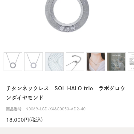
チタンネックレス SOL HALO trio ラボグロウ
ンダイヤモンド
商品番号：N0069-LGD-XX&C0050-AD2-40
18,000円(税込)