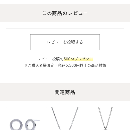
この商品のレビュー
レビューを投稿する
レビュー投稿で
500ptプレゼント
※ご購入者様限定・税込5,500円以上の商品対象
関連商品