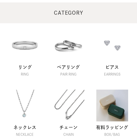
CATEGORY
リング
ペアリング
ピアス
RING
PAIR RING
EARRINGS
ネックレス
チェーン
有料ラッピング
NECKLACE
CHAIN
BOX/BAG