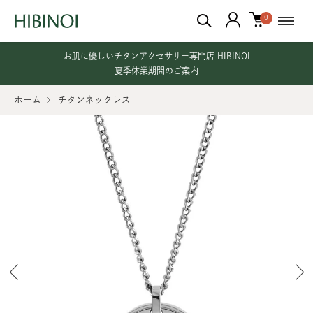
0
お肌に優しいチタンアクセサリー専門店 HIBINOI
夏季休業期間のご案内
ホーム
チタンネックレス