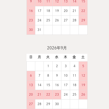
9
10
11
12
13
14
15
16
17
18
19
20
21
22
23
24
25
26
27
28
29
30
31
2026年9月
日
月
火
水
木
金
土
1
2
3
4
5
6
7
8
9
10
11
12
13
14
15
16
17
18
19
20
21
22
23
24
25
26
27
28
29
30