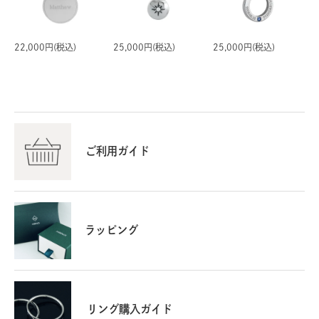
22,000円(税込)
25,000円(税込)
25,000円(税込)
ご利用ガイド
ラッピング
リング購入ガイド