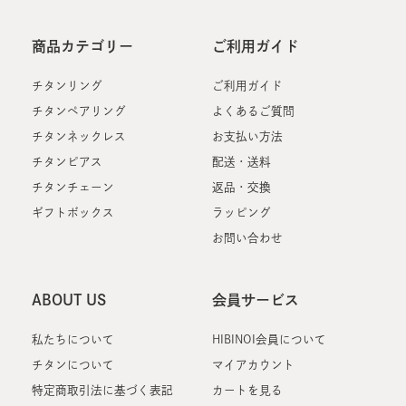
商品カテゴリー
ご利用ガイド
チタンリング
ご利用ガイド
チタンペアリング
よくあるご質問
チタンネックレス
お支払い方法
チタンピアス
配送・送料
チタンチェーン
返品・交換
ギフトボックス
ラッピング
お問い合わせ
ABOUT US
会員サービス
私たちについて
HIBINOI会員について
チタンについて
マイアカウント
特定商取引法に基づく表記
カートを見る