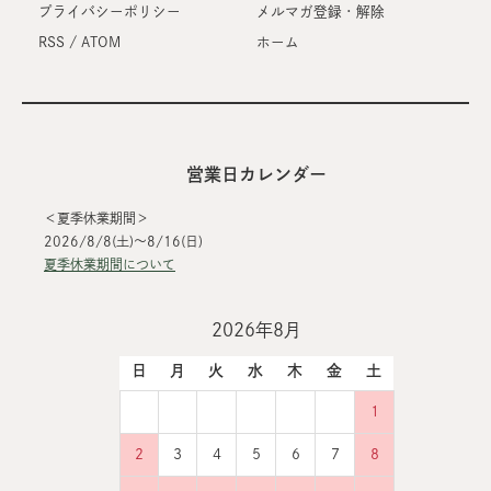
プライバシーポリシー
メルマガ登録・解除
RSS
/
ATOM
ホーム
営業日カレンダー
＜夏季休業期間＞
2026/8/8(土)～8/16(日)
夏季休業期間について
2026年8月
日
月
火
水
木
金
土
1
2
3
4
5
6
7
8