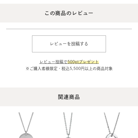
この商品のレビュー
レビューを投稿する
レビュー投稿で
500ptプレゼント
※ご購入者様限定・税込5,500円以上の商品対象
関連商品