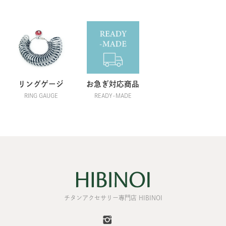
リングゲージ
お急ぎ対応商品
RING GAUGE
READY-MADE
チタンアクセサリー専門店 HIBINOI