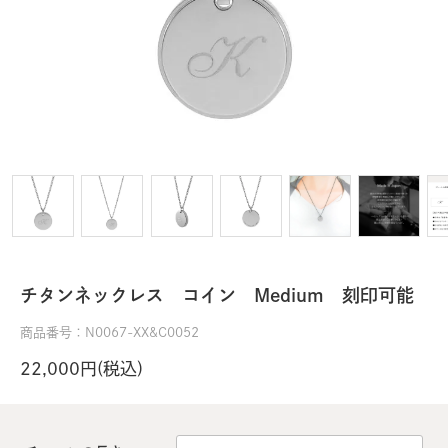
チタンネックレス コイン Medium 刻印可能
商品番号：N0067-XX&C0052
22,000円(税込)