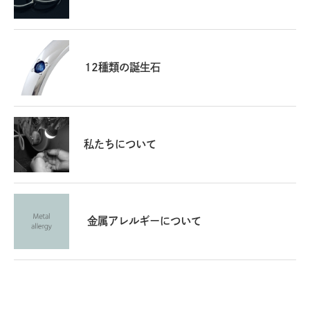
12種類の誕生石
私たちについて
金属アレルギーについて