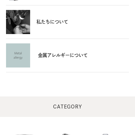
私たちについて
金属アレルギーについて
CATEGORY