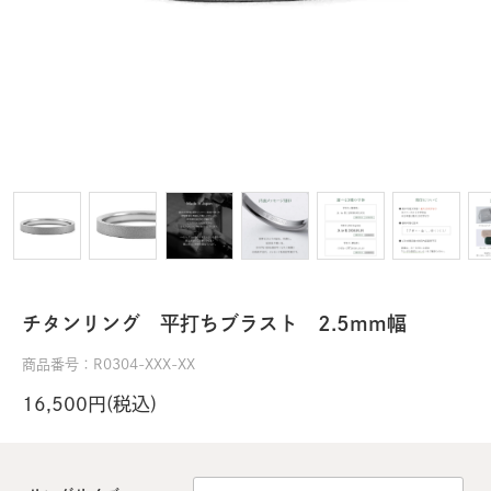
チタンリング 平打ちブラスト 2.5mm幅
商品番号：R0304-XXX-XX
16,500円(税込)