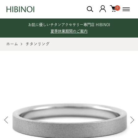
0
お肌に優しいチタンアクセサリー専門店 HIBINOI
夏季休業期間のご案内
ホーム
チタンリング