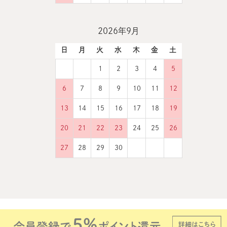
2026年9月
日
月
火
水
木
金
土
1
2
3
4
5
6
7
8
9
10
11
12
13
14
15
16
17
18
19
20
21
22
23
24
25
26
27
28
29
30
Copyright © 2005-2026 marius Co.,LTD All Rights Reserved.