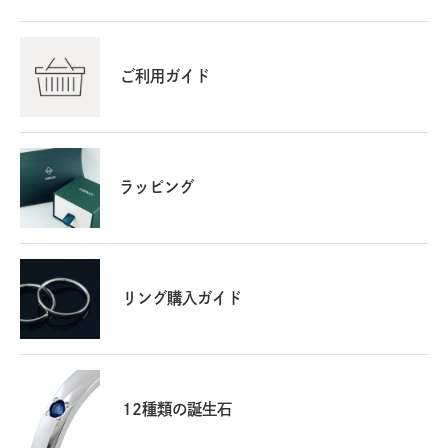
ご利用ガイド
ラッピング
リング購入ガイド
12種類の誕生石