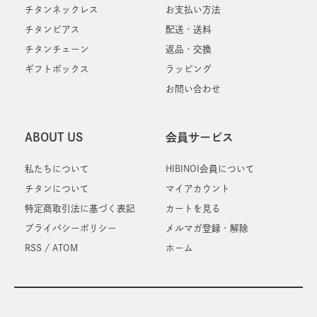
チタンネックレス
お支払い方法
チタンピアス
配送・送料
チタンチェーン
返品・交換
ギフトボックス
ラッピング
お問い合わせ
ABOUT US
会員サービス
私たちについて
HIBINOI会員について
チタンについて
マイアカウント
特定商取引法に基づく表記
カートを見る
プライバシーポリシー
メルマガ登録・解除
RSS
/
ATOM
ホーム