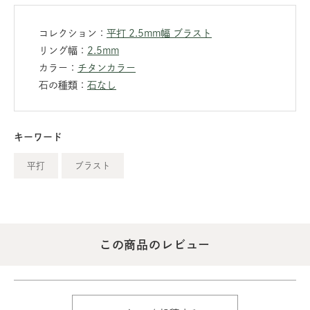
コレクション：
平打 2.5mm幅 ブラスト
リング幅：
2.5mm
カラー：
チタンカラー
石の種類：
石なし
キーワード
平打
ブラスト
この商品のレビュー