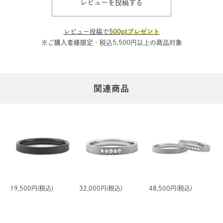
レビューを投稿する
レビュー投稿で
500ptプレゼント
※ご購入者様限定・税込5,500円以上の商品対象
関連商品
19,500円(税込)
32,000円(税込)
48,500円(税込)