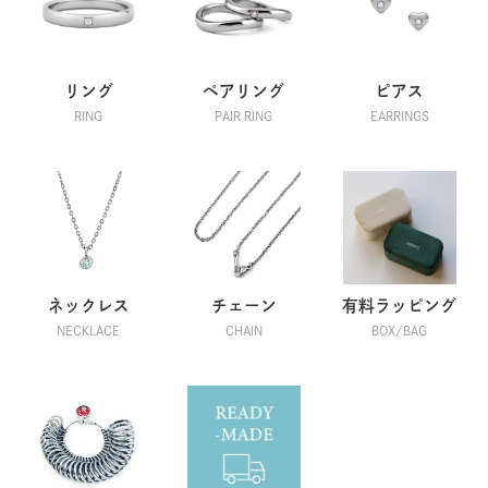
リング
ペアリング
ピアス
RING
PAIR RING
EARRINGS
ネックレス
チェーン
有料ラッピング
NECKLACE
CHAIN
BOX/BAG