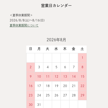
営業日カレンダー
＜夏季休業期間＞
2026/8/8(土)～8/16(日)
夏季休業期間について
2026年8月
日
月
火
水
木
金
土
1
2
3
4
5
6
7
8
9
10
11
12
13
14
15
16
17
18
19
20
21
22
23
24
25
26
27
28
29
30
31