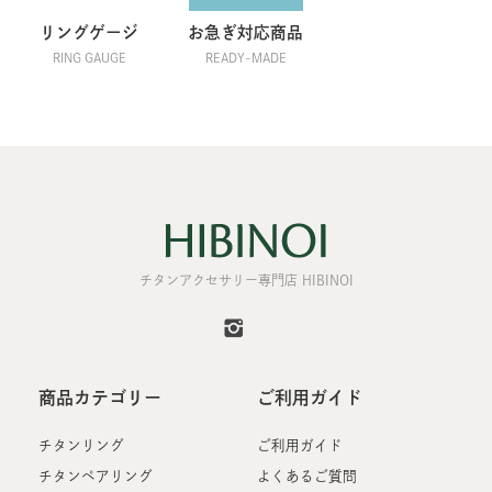
リングゲージ
お急ぎ対応商品
RING GAUGE
READY-MADE
チタンアクセサリー専門店 HIBINOI
商品カテゴリー
ご利用ガイド
チタンリング
ご利用ガイド
チタンペアリング
よくあるご質問