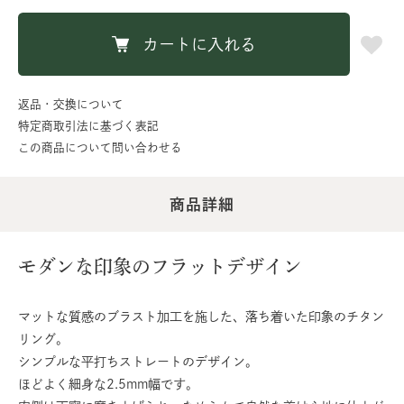
カートに入れる
返品・交換について
特定商取引法に基づく表記
この商品について問い合わせる
商品詳細
モダンな印象のフラットデザイン
マットな質感のブラスト加工を施した、落ち着いた印象のチタン
リング。
シンプルな平打ちストレートのデザイン。
ほどよく細身な2.5mm幅です。