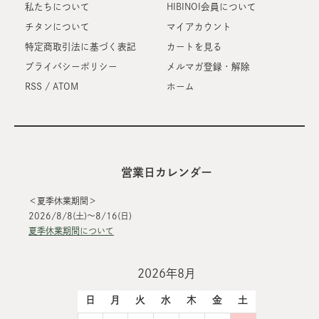
私たちについて
HIBINOI会員について
チタンについて
マイアカウント
特定商取引法に基づく表記
カートを見る
プライバシーポリシー
メルマガ登録・解除
RSS
/
ATOM
ホーム
営業日カレンダー
＜夏季休業期間＞
2026/8/8(土)～8/16(日)
夏季休業期間について
2026年8月
日
月
火
水
木
金
土