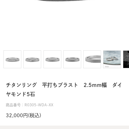
チタンリング 平打ちブラスト 2.5mm幅 ダイ
ヤモンド5石
商品番号：R0305-WDA-XX
32,000円(税込)