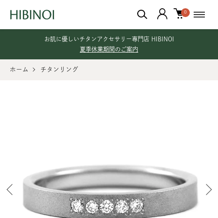
0
お肌に優しいチタンアクセサリー専門店 HIBINOI
夏季休業期間のご案内
ホーム
チタンリング