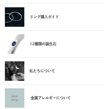
リング購入ガイド
12種類の誕生石
私たちについて
金属アレルギーについて