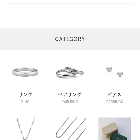
CATEGORY
リング
ペアリング
ピアス
RING
PAIR RING
EARRINGS