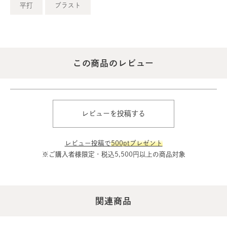
平打
ブラスト
この商品のレビュー
レビューを投稿する
レビュー投稿で
500ptプレゼント
※ご購入者様限定・税込5,500円以上の商品対象
関連商品