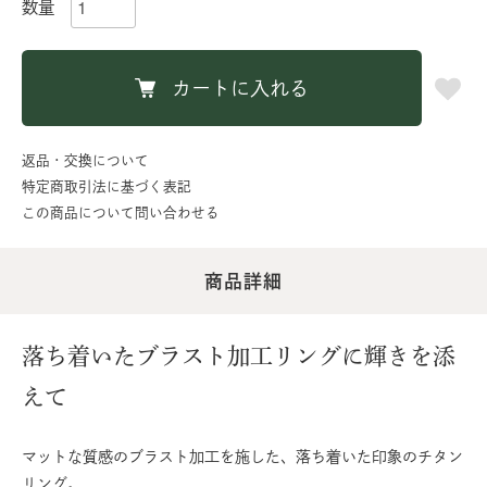
数量
カートに入れる
返品・交換について
特定商取引法に基づく表記
この商品について問い合わせる
商品詳細
落ち着いたブラスト加工リングに輝きを添
えて
マットな質感のブラスト加工を施した、落ち着いた印象のチタン
リング。