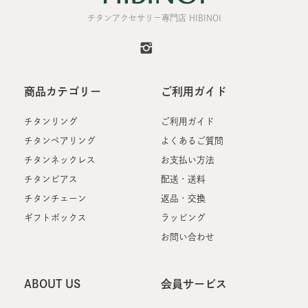
チタンアクセサリー専門店 HIBINOI
商品カテゴリー
ご利用ガイド
チタンリング
ご利用ガイド
チタンペアリング
よくあるご質問
チタンネックレス
お支払い方法
チタンピアス
配送・送料
チタンチェーン
返品・交換
ギフトボックス
ラッピング
お問い合わせ
ABOUT US
会員サービス