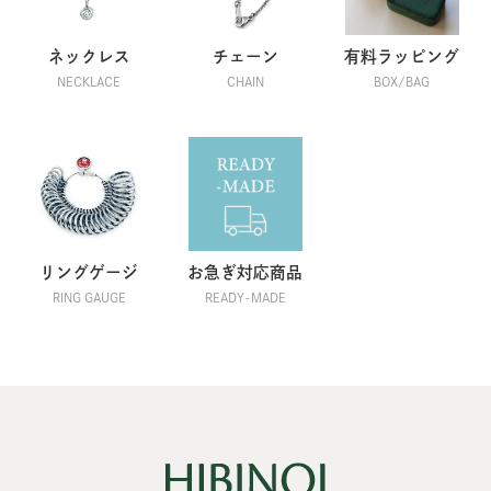
ネックレス
チェーン
有料ラッピング
NECKLACE
CHAIN
BOX/BAG
リングゲージ
お急ぎ対応商品
RING GAUGE
READY-MADE