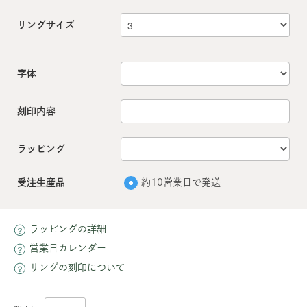
リングサイズ
字体
刻印内容
ラッピング
受注生産品
約10営業日で発送
ラッピングの詳細
営業日カレンダー
リングの刻印について