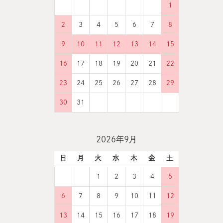
1
2
3
4
5
6
7
8
9
10
11
12
13
14
15
16
17
18
19
20
21
22
23
24
25
26
27
28
29
30
31
2026年9月
日
月
火
水
木
金
土
1
2
3
4
5
6
7
8
9
10
11
12
13
14
15
16
17
18
19