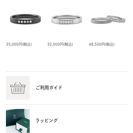
35,000円(税込)
32,000円(税込)
48,500円(税込)
ご利用ガイド
ラッピング