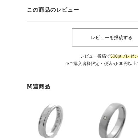
この商品のレビュー
レビューを投稿する
レビュー投稿で
500ptプレゼ
※ご購入者様限定・税込5,500円以
関連商品