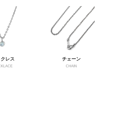
ックレス
チェーン
CKLACE
CHAIN