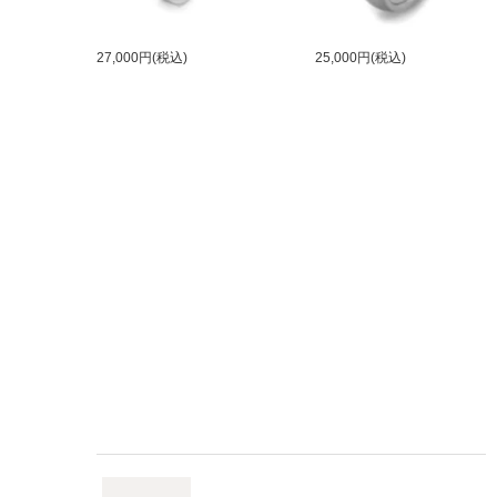
27,000円(税込)
25,000円(税込)