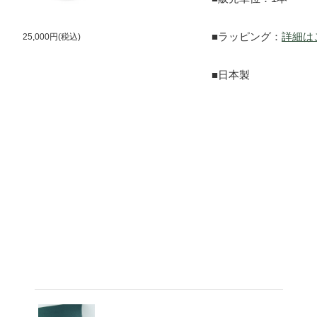
■ラッピング：
詳細は
25,000円(税込)
■日本製