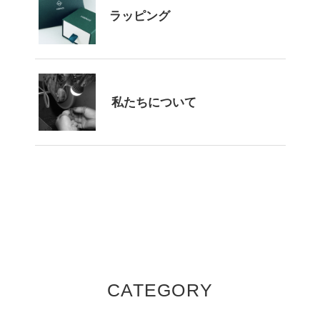
ラッピング
私たちについて
CATEGORY