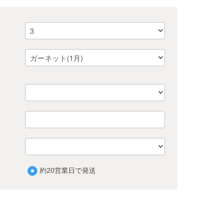
約20営業日で発送