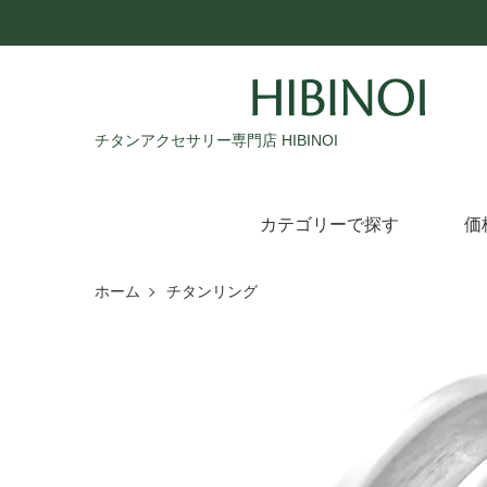
チタンアクセサリー専門店 HIBINOI
カテゴリーで探す
価
ホーム
チタンリング