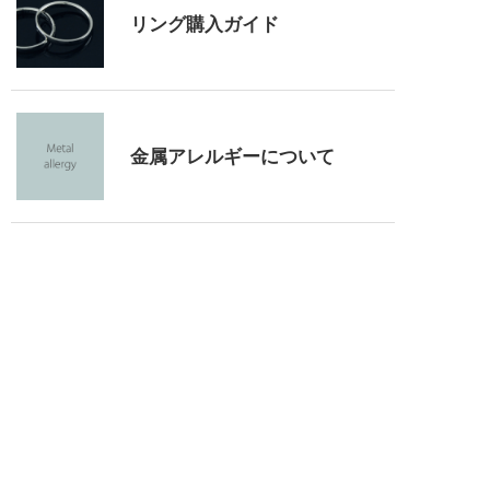
リング購入ガイド
金属アレルギーについて