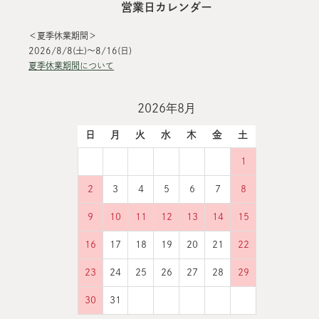
営業日カレンダー
＜夏季休業期間＞
2026/8/8(土)～8/16(日)
夏季休業期間について
2026年8月
日
月
火
水
木
金
土
1
2
3
4
5
6
7
8
9
10
11
12
13
14
15
16
17
18
19
20
21
22
23
24
25
26
27
28
29
30
31