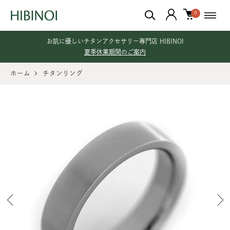
0
お肌に優しいチタンアクセサリー専門店 HIBINOI
夏季休業期間のご案内
ホーム
チタンリング