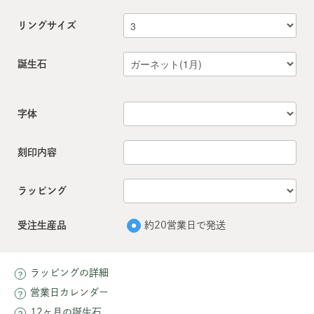
リングサイズ
誕生石
字体
刻印内容
ラッピング
受注生産品
約20営業日で発送
ラッピングの詳細
営業日カレンダー
12ヶ月の誕生石