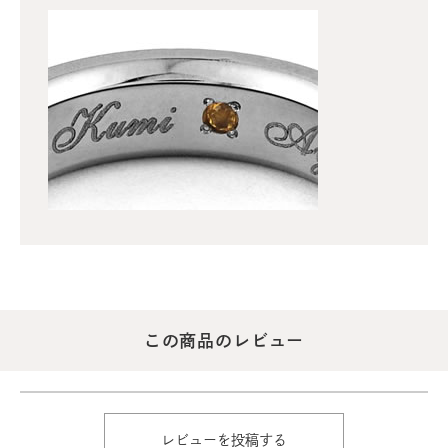
この商品のレビュー
レビューを投稿する