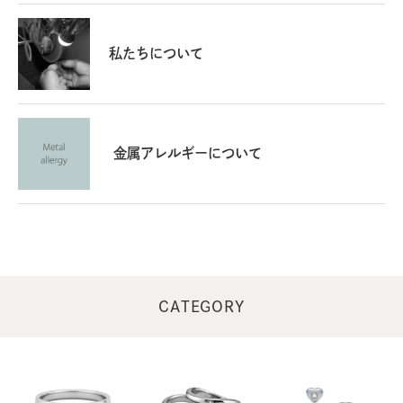
私たちについて
金属アレルギーについて
CATEGORY