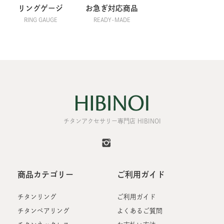
リングゲージ
お急ぎ対応商品
RING GAUGE
READY-MADE
チタンアクセサリー専門店 HIBINOI
商品カテゴリー
ご利用ガイド
チタンリング
ご利用ガイド
チタンペアリング
よくあるご質問