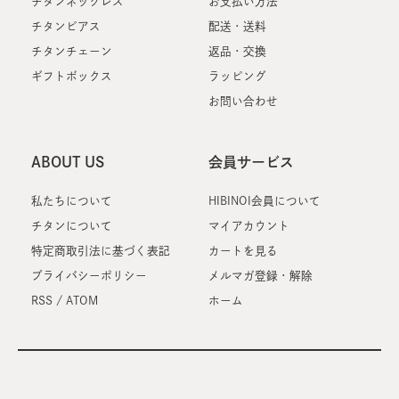
チタンネックレス
お支払い方法
チタンピアス
配送・送料
チタンチェーン
返品・交換
ギフトボックス
ラッピング
お問い合わせ
ABOUT US
会員サービス
私たちについて
HIBINOI会員について
チタンについて
マイアカウント
特定商取引法に基づく表記
カートを見る
プライバシーポリシー
メルマガ登録・解除
RSS
/
ATOM
ホーム