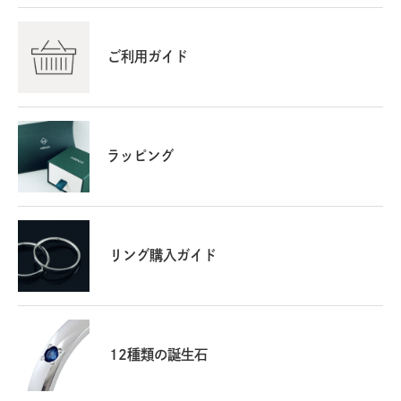
ご利用ガイド
ラッピング
リング購入ガイド
12種類の誕生石