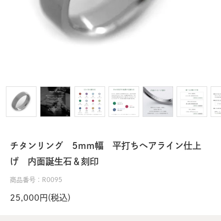
チタンリング 5mm幅 平打ちヘアライン仕上
げ 内面誕生石＆刻印
商品番号：R0095
25,000円(税込)