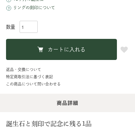
リングの刻印について
数量
カートに入れる
返品・交換について
特定商取引法に基づく表記
この商品について問い合わせる
商品詳細
誕生石と刻印で記念に残る1品