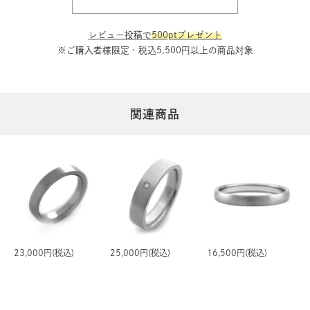
レビュー投稿で
500ptプレゼント
※ご購入者様限定・税込5,500円以上の商品対象
関連商品
23,000円(税込)
25,000円(税込)
16,500円(税込)