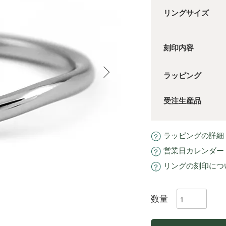
リングサイズ
刻印内容
ラッピング
受注生産品
ラッピングの詳細
営業日カレンダー
リングの刻印につ
数量