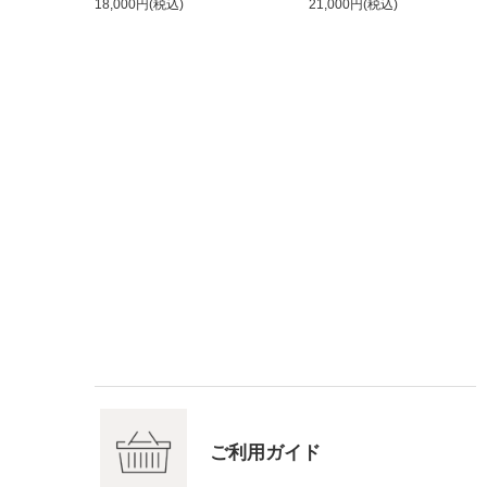
18,000円(税込)
21,000円(税込)
ご利用ガイド