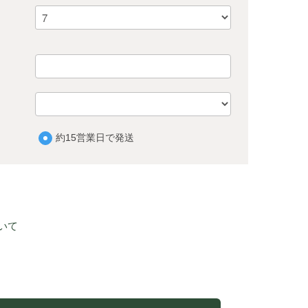
約15営業日で発送
いて