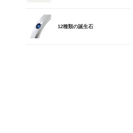
12種類の誕生石