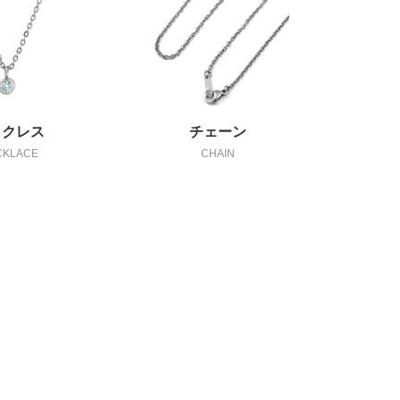
ックレス
チェーン
CKLACE
CHAIN