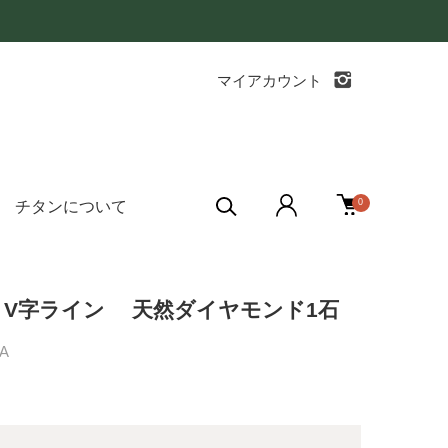
マイアカウント
0
チタンについて
V字ライン 天然ダイヤモンド1石
A