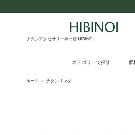
チタンアクセサリー専門店 HIBINOI
カテゴリーで探す
価
ホーム
チタンリング