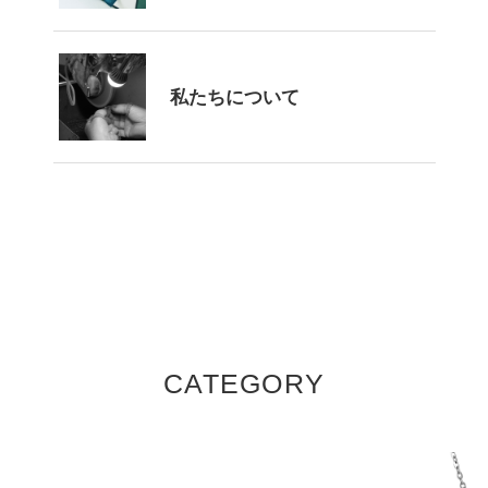
私たちについて
CATEGORY