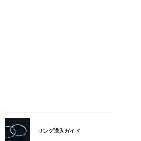
リング購入ガイド