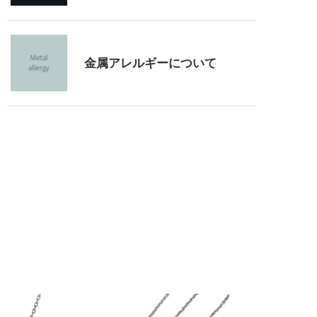
金属アレルギーについて