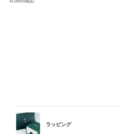
41,000円(税込)
ラッピング