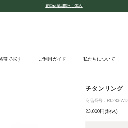
夏季休業期間のご案内
格帯で探す
ご利用ガイド
私たちについて
チタンリング 
商品番号：R0283-WD
23,000円(税込)