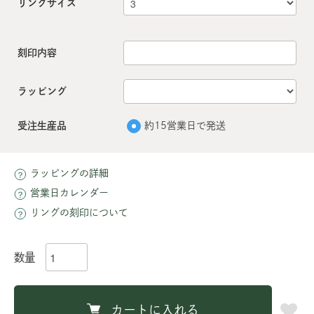
リングサイズ
刻印内容
ラッピング
受注生産品
約15営業日で発送
ラッピングの詳細
営業日カレンダー
リングの刻印について
数量
カートに入れる