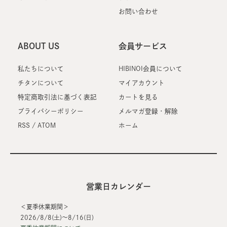
お問い合わせ
ABOUT US
会員サービス
私たちについて
HIBINOI会員について
チタンについて
マイアカウント
特定商取引法に基づく表記
カートを見る
プライバシーポリシー
メルマガ登録・解除
RSS
/
ATOM
ホーム
営業日カレンダー
＜夏季休業期間＞
2026/8/8(土)～8/16(日)