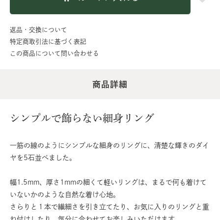
返品・交換について
特定商取引法に基づく表記
この商品について問い合わせる
商品詳細
シンプルで飾らない細身リング
一筋の線のようにシンプルな細身のリングに、清楚な輝きのダイ
ヤを5石並べました。
幅1.5mm、厚さ1mmの細くて軽いリングは、まるで何も着けて
いないかのような自然な着け心地。
さらりと１本で繊細さを引き立てたり、お気に入りのリングと重
ね付けしたり、気分に合わせてお楽しみいただけます。