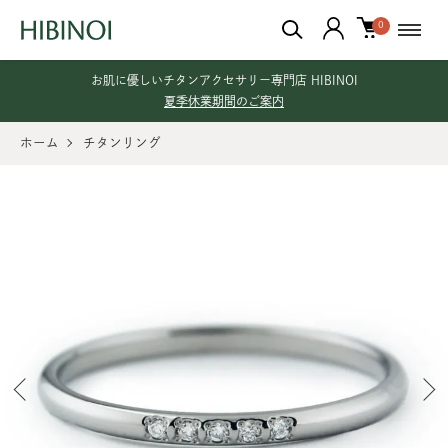
0
お肌に優しいチタンアクセサリー専門店 HIBINOI
夏季休業期間のご案内
ホーム
チタンリング