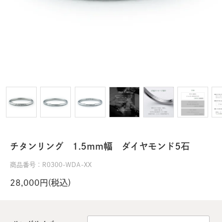
チタンリング 1.5mm幅 ダイヤモンド5石
商品番号：R0300-WDA-XX
28,000円(税込)