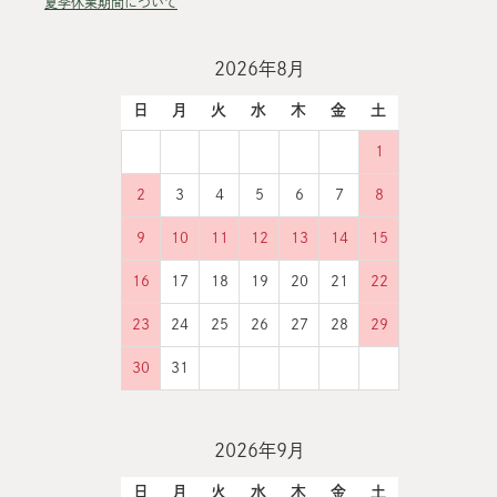
夏季休業期間について
2026年8月
日
月
火
水
木
金
土
1
2
3
4
5
6
7
8
9
10
11
12
13
14
15
16
17
18
19
20
21
22
23
24
25
26
27
28
29
30
31
2026年9月
日
月
火
水
木
金
土