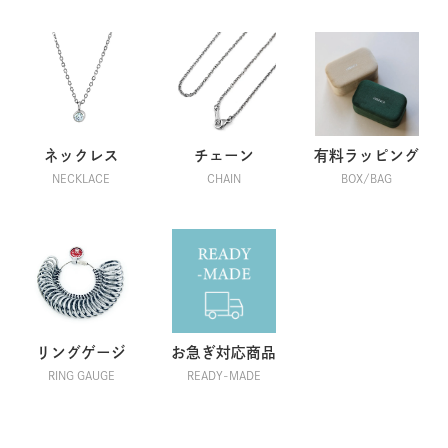
2024/06/18 18:10:29
ネックレス
チェーン
有料ラッピング
NECKLACE
CHAIN
BOX/BAG
リングゲージ
お急ぎ対応商品
RING GAUGE
READY-MADE