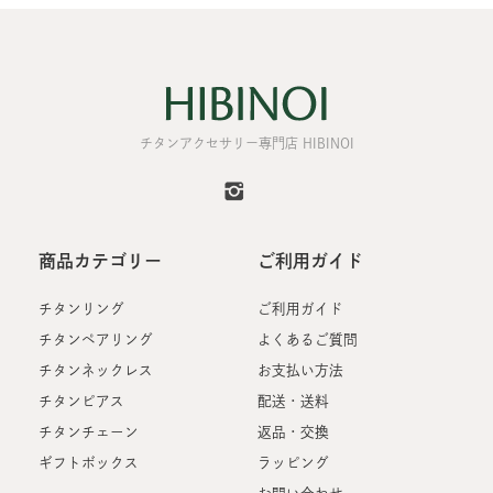
チタンアクセサリー専門店 HIBINOI
商品カテゴリー
ご利用ガイド
チタンリング
ご利用ガイド
チタンペアリング
よくあるご質問
チタンネックレス
お支払い方法
チタンピアス
配送・送料
チタンチェーン
返品・交換
ギフトボックス
ラッピング