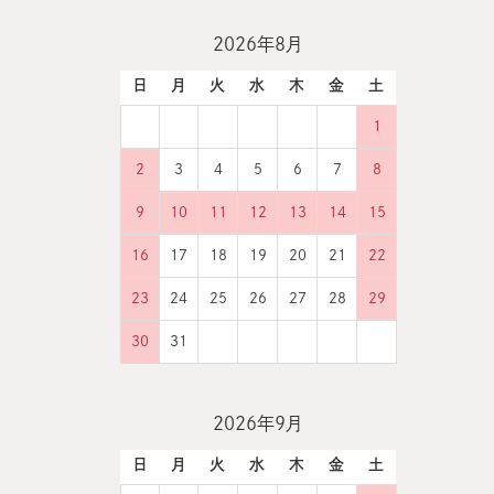
2026年8月
日
月
火
水
木
金
土
1
2
3
4
5
6
7
8
9
10
11
12
13
14
15
16
17
18
19
20
21
22
23
24
25
26
27
28
29
30
31
2026年9月
日
月
火
水
木
金
土