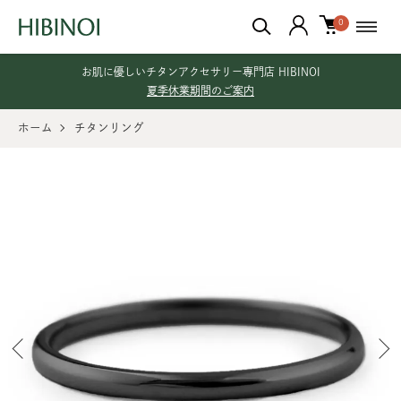
0
お肌に優しいチタンアクセサリー専門店 HIBINOI
夏季休業期間のご案内
ホーム
チタンリング