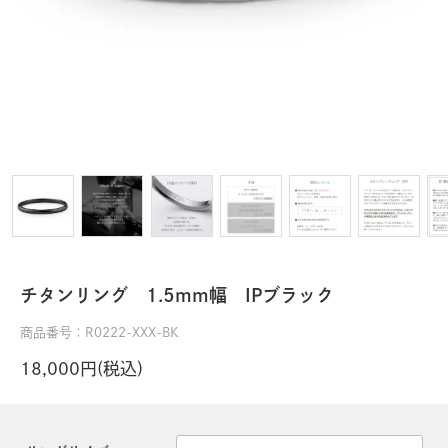
チタンリング 1.5mm幅 IPブラック
商品番号：R0222-XXX-BK
18,000円(税込)