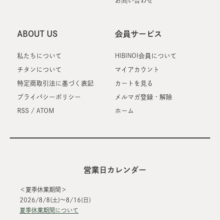
お問い合わせ
ABOUT US
会員サービス
私たちについて
HIBINOI会員について
チタンについて
マイアカウント
特定商取引法に基づく表記
カートを見る
プライバシーポリシー
メルマガ登録・解除
RSS
/
ATOM
ホーム
営業日カレンダー
＜夏季休業期間＞
2026/8/8(土)～8/16(日)
夏季休業期間について