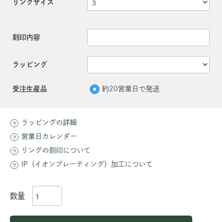
リングサイズ
刻印内容
ラッピング
受注生産品
約20営業日で発送
ラッピングの詳細
営業日カレンダー
リングの刻印について
IP（イオンプレーティング）加工について
数量