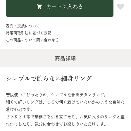
カートに入れる
返品・交換について
特定商取引法に基づく表記
この商品について問い合わせる
商品詳細
シンプルで飾らない細身リング
普段使いにぴったりの、シンプルな細身チタンリング。
細くて軽いリングは、まるで何も着けていないかのような自然な
着け心地です。
さらりと１本で繊細さを引き立てたり、お気に入りのリングと重
ね付けしたり、気分に合わせてお楽しみいただけます。