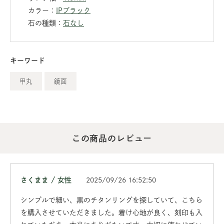
カラー：
IPブラック
石の種類：
石なし
キーワード
甲丸
鏡面
この商品のレビュー
さくまま / 女性
2025/09/26 16:52:50
シンプルで細い、黒のチタンリングを探していて、こちら
を購入させていただきました。着け心地が良く、刻印も入