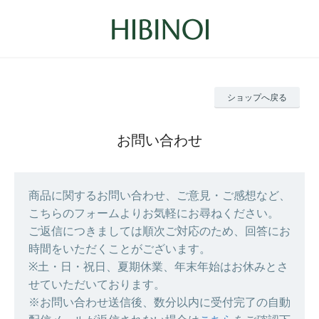
ショップへ戻る
お問い合わせ
商品に関するお問い合わせ、ご意見・ご感想など、
こちらのフォームよりお気軽にお尋ねください。
ご返信につきましては順次ご対応のため、回答にお
時間をいただくことがございます。
※土・日・祝日、夏期休業、年末年始はお休みとさ
せていただいております。
※お問い合わせ送信後、数分以内に受付完了の自動