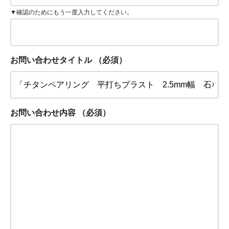
▼確認のためにもう一度入力してください。
お問い合わせタイトル
（必須）
お問い合わせ内容
（必須）