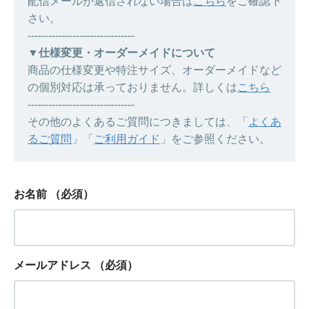
配信メールが返信されない場合は
こちら
をご確認下
さい。
-------------------------------
▼仕様変更・オーダーメイドについて
商品の仕様変更や特注サイズ、オーダーメイドなど
の個別対応は承っておりません。詳しくは
こちら
-------------------------------
その他のよくあるご質問につきましては、「
よくあ
るご質問
」「
ご利用ガイド
」をご参照ください。
お名前
（必須）
メールアドレス
（必須）