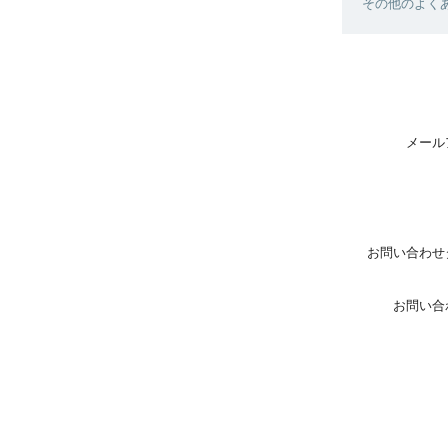
その他のよく
メール
お問い合わせ
お問い合