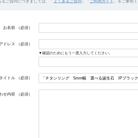
あるご質問につきましては、「
よくあるご質問
」「
ご利用ガイド
」をご参照く
お名前
（必須）
アドレス
（必須）
▼確認のためにもう一度入力してください。
タイトル
（必須）
わせ内容
（必須）