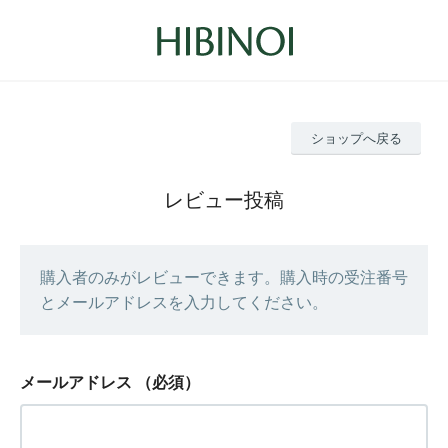
ショップへ戻る
レビュー投稿
購入者のみがレビューできます。購入時の受注番号
とメールアドレスを入力してください。
メールアドレス
（必須）