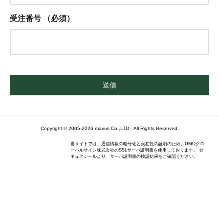
受注番号
（必須）
Copyright © 2005-2026 marius Co.,LTD All Rights Reserved.
当サイトでは、通信情報の暗号化と実在性の証明のため、GMOグロ
ーバルサイン株式会社のSSLサーバ証明書を使用しております。 セ
キュアシールより、サーバ証明書の検証結果をご確認ください。